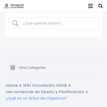
View Categories
Home
Wiki Vinculación UNAB
Herramientas de Diseño y Planificación
¿Qué es un Árbol de Objetivos?