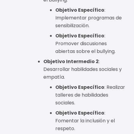
Objetivo Específico
:
Implementar programas de
sensibilización.
Objetivo Específico
:
Promover discusiones
abiertas sobre el bullying.
Objetivo Intermedio 2
:
Desarrollar habilidades sociales y
empatía.
Objetivo Específico
: Realizar
talleres de habilidades
sociales.
Objetivo Específico
:
Fomentar la inclusión y el
respeto.