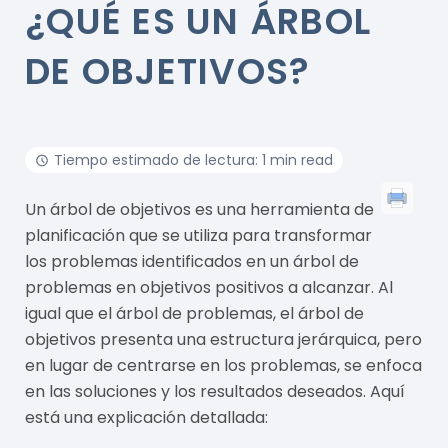
¿QUÉ ES UN ÁRBOL
DE OBJETIVOS?
Tiempo estimado de lectura: 1 min read
Un árbol de objetivos es una herramienta de
planificación que se utiliza para transformar
los problemas identificados en un árbol de
problemas en objetivos positivos a alcanzar. Al
igual que el árbol de problemas, el árbol de
objetivos presenta una estructura jerárquica, pero
en lugar de centrarse en los problemas, se enfoca
en las soluciones y los resultados deseados. Aquí
está una explicación detallada: