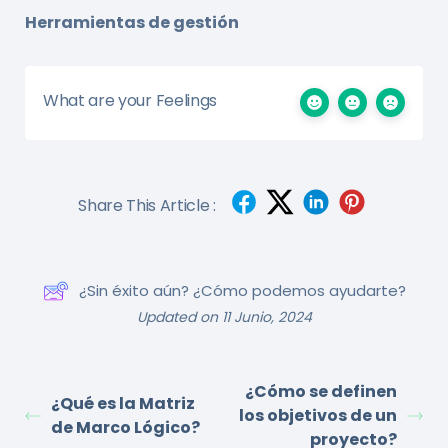
Herramientas de gestión
What are your Feelings
Share This Article :
¿Sin éxito aún? ¿Cómo podemos ayudarte?
Updated on 11 Junio, 2024
¿Cómo se definen
¿Qué es la Matriz
los objetivos de un
de Marco Lógico?
proyecto?