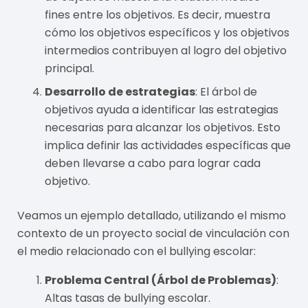
fines entre los objetivos. Es decir, muestra
cómo los objetivos específicos y los objetivos
intermedios contribuyen al logro del objetivo
principal.
Desarrollo de estrategias
: El árbol de
objetivos ayuda a identificar las estrategias
necesarias para alcanzar los objetivos. Esto
implica definir las actividades específicas que
deben llevarse a cabo para lograr cada
objetivo.
Veamos un ejemplo detallado, utilizando el mismo
contexto de un proyecto social de vinculación con
el medio relacionado con el bullying escolar:
Problema Central (Árbol de Problemas)
:
Altas tasas de bullying escolar.