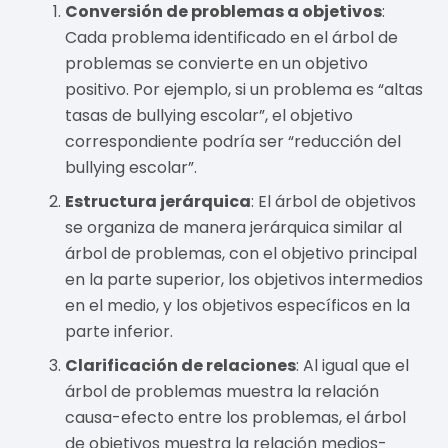
Conversión de problemas a objetivos
:
Cada problema identificado en el árbol de
problemas se convierte en un objetivo
positivo. Por ejemplo, si un problema es “altas
tasas de bullying escolar”, el objetivo
correspondiente podría ser “reducción del
bullying escolar”.
Estructura jerárquica
: El árbol de objetivos
se organiza de manera jerárquica similar al
árbol de problemas, con el objetivo principal
en la parte superior, los objetivos intermedios
en el medio, y los objetivos específicos en la
parte inferior.
Clarificación de relaciones
: Al igual que el
árbol de problemas muestra la relación
causa-efecto entre los problemas, el árbol
de objetivos muestra la relación medios-