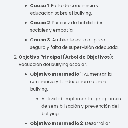
Causa 1
: Falta de conciencia y
educación sobre el bullying.
Causa 2
: Escasez de habilidades
sociales y empatía.
Causa 3
: Ambiente escolar poco
seguro y falta de supervisión adecuada.
Objetivo Principal (Árbol de Objetivos)
:
Reducción del bullying escolar.
Objetivo Intermedio 1
: Aumentar la
conciencia y la educación sobre el
bullying.
Actividad: Implementar programas
de sensibilización y prevención del
bullying.
Objetivo Intermedio 2
: Desarrollar