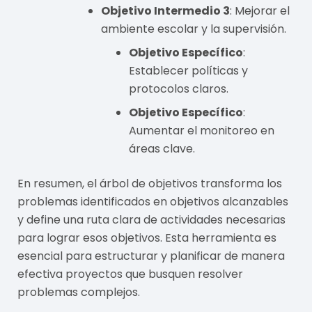
Objetivo Intermedio 3
: Mejorar el
ambiente escolar y la supervisión.
Objetivo Específico
:
Establecer políticas y
protocolos claros.
Objetivo Específico
:
Aumentar el monitoreo en
áreas clave.
En resumen, el árbol de objetivos transforma los
problemas identificados en objetivos alcanzables
y define una ruta clara de actividades necesarias
para lograr esos objetivos. Esta herramienta es
esencial para estructurar y planificar de manera
efectiva proyectos que busquen resolver
problemas complejos.