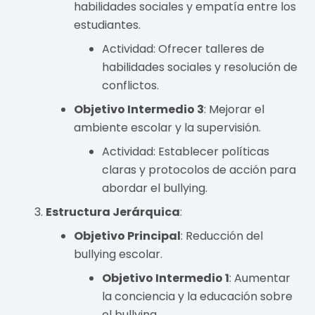
habilidades sociales y empatía entre los
estudiantes.
Actividad: Ofrecer talleres de
habilidades sociales y resolución de
conflictos.
Objetivo Intermedio 3
: Mejorar el
ambiente escolar y la supervisión.
Actividad: Establecer políticas
claras y protocolos de acción para
abordar el bullying.
Estructura Jerárquica
:
Objetivo Principal
: Reducción del
bullying escolar.
Objetivo Intermedio 1
: Aumentar
la conciencia y la educación sobre
el bullying.