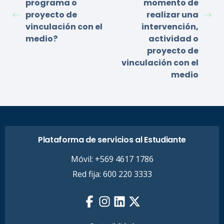
programa o
momento de
proyecto de
realizar una
vinculación con el
intervención,
medio?
actividad o
proyecto de
vinculación con el
medio