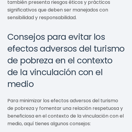
también presenta riesgos éticos y prácticos
significativos que deben ser manejados con
sensibilidad y responsabilidad.
Consejos para evitar los
efectos adversos del turismo
de pobreza en el contexto
de la vinculación con el
medio
Para minimizar los efectos adversos del turismo
de pobreza y fomentar una relación respetuosa y
beneficiosa en el contexto de la vinculación con el
medio, aquí tienes algunos consejos: