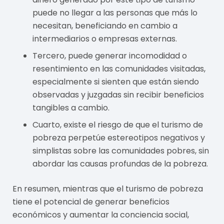
puede no llegar a las personas que más lo
necesitan, beneficiando en cambio a
intermediarios o empresas externas.
Tercero, puede generar incomodidad o
resentimiento en las comunidades visitadas,
especialmente si sienten que están siendo
observadas y juzgadas sin recibir beneficios
tangibles a cambio.
Cuarto, existe el riesgo de que el turismo de
pobreza perpetúe estereotipos negativos y
simplistas sobre las comunidades pobres, sin
abordar las causas profundas de la pobreza.
En resumen, mientras que el turismo de pobreza
tiene el potencial de generar beneficios
económicos y aumentar la conciencia social,