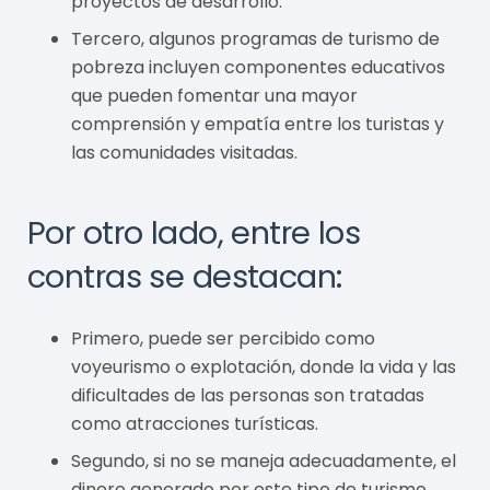
proyectos de desarrollo.
Tercero, algunos programas de turismo de
pobreza incluyen componentes educativos
que pueden fomentar una mayor
comprensión y empatía entre los turistas y
las comunidades visitadas.
Por otro lado, entre los
contras se destacan:
Primero, puede ser percibido como
voyeurismo o explotación, donde la vida y las
dificultades de las personas son tratadas
como atracciones turísticas.
Segundo, si no se maneja adecuadamente, el
dinero generado por este tipo de turismo