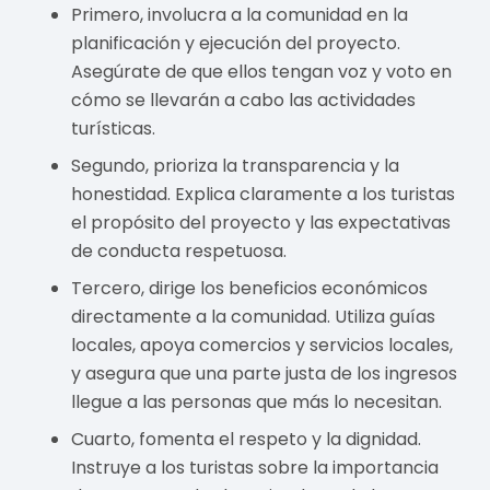
Primero, involucra a la comunidad en la
planificación y ejecución del proyecto.
Asegúrate de que ellos tengan voz y voto en
cómo se llevarán a cabo las actividades
turísticas.
Segundo, prioriza la transparencia y la
honestidad. Explica claramente a los turistas
el propósito del proyecto y las expectativas
de conducta respetuosa.
Tercero, dirige los beneficios económicos
directamente a la comunidad. Utiliza guías
locales, apoya comercios y servicios locales,
y asegura que una parte justa de los ingresos
llegue a las personas que más lo necesitan.
Cuarto, fomenta el respeto y la dignidad.
Instruye a los turistas sobre la importancia