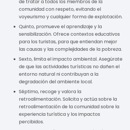
de tratar a todos los miembros de la
comunidad con respeto, evitando el
voyeurismo y cualquier forma de explotación.
Quinto, promueve el aprendizaje y la
sensibilización. Ofrece contextos educativos
para los turistas, para que entiendan mejor
las causas y las complejidades de la pobreza.
Sexto, limita el impacto ambiental. Asegúrate
de que las actividades turísticas no dañen el
entorno natural ni contribuyan a la
degradación del ambiente local.
Séptimo, recoge y valora la
retroalimentación. Solicita y actúa sobre la
retroalimentación de la comunidad sobre la
experiencia turística y los impactos
percibidos.