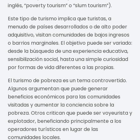
inglés, “poverty tourism” o “slum tourism”).
Este tipo de turismo implica que turistas, a
menudo de países desarrollados o de alto poder
adquisitivo, visitan comunidades de bajos ingresos
o barrios marginales. El objetivo puede ser variado:
desde la búsqueda de una experiencia educativa,
sensibilización social, hasta una simple curiosidad
por formas de vida diferentes a las propias.
El turismo de pobreza es un tema controvertido.
Algunos argumentan que puede generar
beneficios económicos para las comunidades
visitadas y aumentar la conciencia sobre la
pobreza. Otros critican que puede ser voyeurista y
explotador, beneficiando principalmente a los
operadores turísticos en lugar de las
comunidades locales.