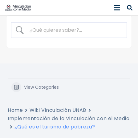
View Categories
Home
Wiki Vinculación UNAB
Implementación de la Vinculación con el Medio
¿Qué es el turismo de pobreza?