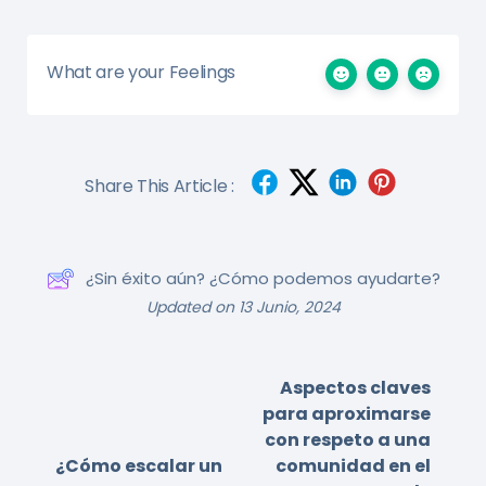
What are your Feelings
Share This Article :
¿Sin éxito aún? ¿Cómo podemos ayudarte?
Updated on 13 Junio, 2024
Aspectos claves
para aproximarse
con respeto a una
¿Cómo escalar un
comunidad en el