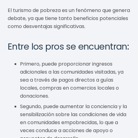
El turismo de pobreza es un fenómeno que genera
debate, ya que tiene tanto beneficios potenciales
como desventajas significativas.
Entre los pros se encuentran:
Primero, puede proporcionar ingresos
adicionales a las comunidades visitadas, ya
sea a través de pagos directos a guías
locales, compras en comercios locales o
donaciones.
Segundo, puede aumentar la conciencia y la
sensibilización sobre las condiciones de vida
en comunidades empobrecidas, lo que a
veces conduce a acciones de apoyo o