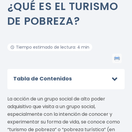
¿QUÉ ES EL TURISMO
DE POBREZA?
Tiempo estimado de lectura: 4 min
Tabla de Contenidos
La acción de un grupo social de alto poder
adquisitivo que visita a un grupo social,
especialmente con la intención de conocer y
experimentar su forma de vida, se conoce como
“turismo de pobreza” o “pobreza turística” (en