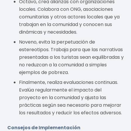
Octavo, crea alianzas con organizaciones
locales. Colabora con ONG, asociaciones
comunitarias y otros actores locales que ya
trabajan en la comunidad y conocen sus
dinámicas y necesidades.
Noveno, evita la perpetuación de
estereotipos. Trabaja para que las narrativas
presentadas a los turistas sean equilibradas y
no reduzcan a la comunidad a simples
ejemplos de pobreza.
Finalmente, realiza evaluaciones continuas.
Evalúa regularmente el impacto del
proyecto en la comunidad y ajusta las
prácticas según sea necesario para mejorar
los resultados y reducir los efectos adversos.
Consejos de Implementación