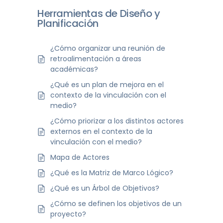
Herramientas de Diseño y
Planificación
¿Cómo organizar una reunión de
retroalimentación a áreas
académicas?
¿Qué es un plan de mejora en el
contexto de la vinculación con el
medio?
¿Cómo priorizar a los distintos actores
externos en el contexto de la
vinculación con el medio?
Mapa de Actores
¿Qué es la Matriz de Marco Lógico?
¿Qué es un Árbol de Objetivos?
¿Cómo se definen los objetivos de un
proyecto?