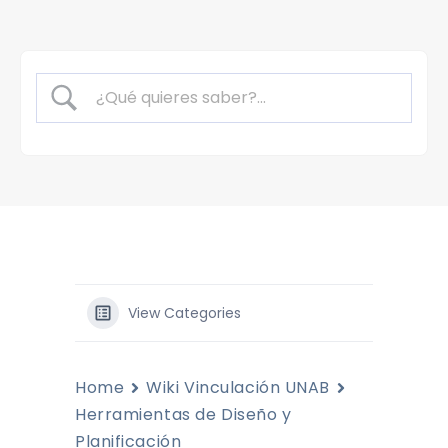
View Categories
Home
Wiki Vinculación UNAB
Herramientas de Diseño y
Planificación