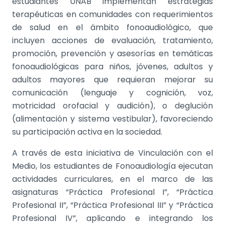
estudiantes UNAB implementan estrategias
terapéuticas en comunidades con requerimientos
de salud en el ámbito fonoaudiológico, que
incluyen acciones de evaluación, tratamiento,
promoción, prevención y asesorías en temáticas
fonoaudiológicas para niños, jóvenes, adultos y
adultos mayores que requieran mejorar su
comunicación (lenguaje y cognición, voz,
motricidad orofacial y audición), o deglución
(alimentación y sistema vestibular), favoreciendo
su participación activa en la sociedad.
A través de esta iniciativa de Vinculación con el
Medio, los estudiantes de Fonoaudiología ejecutan
actividades curriculares, en el marco de las
asignaturas “Práctica Profesional I”, “Práctica
Profesional II”, “Práctica Profesional III” y “Práctica
Profesional IV”, aplicando e integrando los