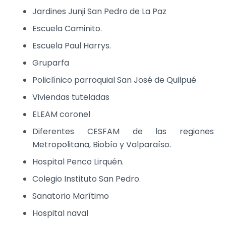
Jardines Junji San Pedro de La Paz
Escuela Caminito.
Escuela Paul Harrys.
Gruparfa
Policlínico parroquial San José de Quilpué
Viviendas tuteladas
ELEAM coronel
Diferentes CESFAM de las regiones
Metropolitana, Biobío y Valparaíso.
Hospital Penco Lirquén.
Colegio Instituto San Pedro.
Sanatorio Marítimo
Hospital naval