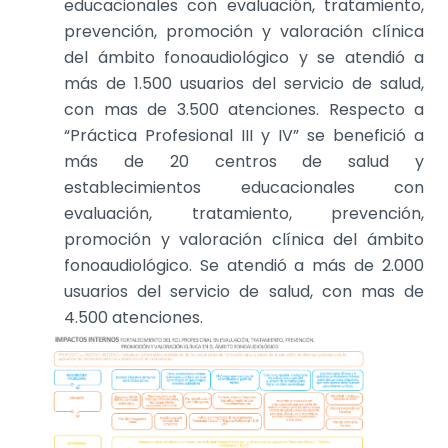
educacionales con evaluación, tratamiento,
prevención, promoción y valoración clínica
del ámbito fonoaudiológico y se atendió a
más de 1.500 usuarios del servicio de salud,
con mas de 3.500 atenciones. Respecto a
“Práctica Profesional III y IV” se benefició a
más de 20 centros de salud y
establecimientos educacionales con
evaluación, tratamiento, prevención,
promoción y valoración clínica del ámbito
fonoaudiológico. Se atendió a más de 2.000
usuarios del servicio de salud, con mas de
4.500 atenciones.