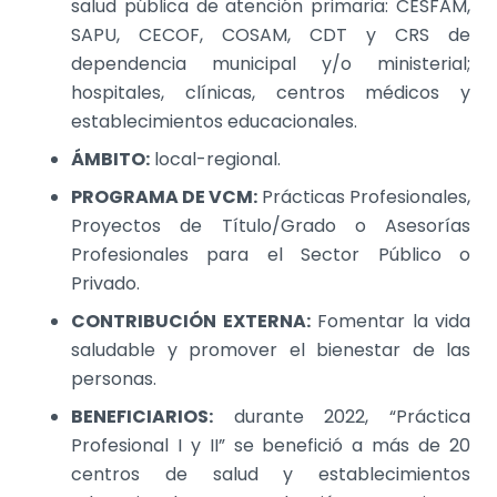
salud pública de atención primaria: CESFAM,
SAPU, CECOF, COSAM, CDT y CRS de
dependencia municipal y/o ministerial;
hospitales, clínicas, centros médicos y
establecimientos educacionales.
ÁMBITO:
local-regional.
PROGRAMA DE VCM:
Prácticas Profesionales,
Proyectos de Título/Grado o Asesorías
Profesionales para el Sector Público o
Privado.
CONTRIBUCIÓN EXTERNA:
Fomentar la vida
saludable y promover el bienestar de las
personas.
BENEFICIARIOS:
durante 2022, “Práctica
Profesional I y II” se benefició a más de 20
centros de salud y establecimientos