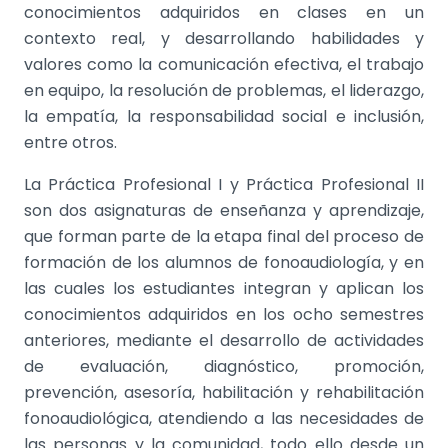
conocimientos adquiridos en clases en un
contexto real, y desarrollando habilidades y
valores como la comunicación efectiva, el trabajo
en equipo, la resolución de problemas, el liderazgo,
la empatía, la responsabilidad social e inclusión,
entre otros.
La Práctica Profesional I y Práctica Profesional II
son dos asignaturas de enseñanza y aprendizaje,
que forman parte de la etapa final del proceso de
formación de los alumnos de fonoaudiología, y en
las cuales los estudiantes integran y aplican los
conocimientos adquiridos en los ocho semestres
anteriores, mediante el desarrollo de actividades
de evaluación, diagnóstico, promoción,
prevención, asesoría, habilitación y rehabilitación
fonoaudiológica, atendiendo a las necesidades de
las personas y la comunidad, todo ello desde un