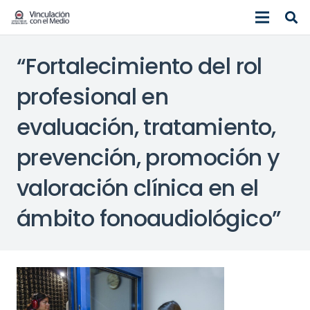
“Fortalecimiento del rol
profesional en
evaluación, tratamiento,
prevención, promoción y
valoración clínica en el
ámbito fonoaudiológico”