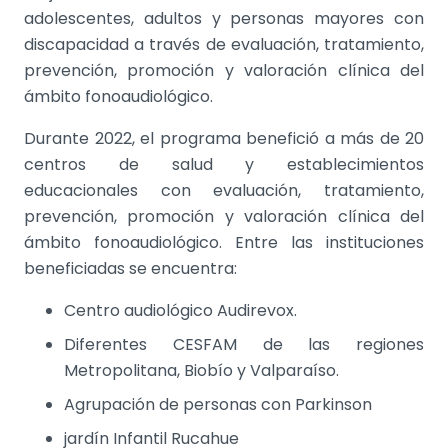
adolescentes, adultos y personas mayores con
discapacidad a través de evaluación, tratamiento,
prevención, promoción y valoración clínica del
ámbito fonoaudiológico.
Durante 2022, el programa benefició a más de 20
centros de salud y establecimientos
educacionales con evaluación, tratamiento,
prevención, promoción y valoración clínica del
ámbito fonoaudiológico. Entre las instituciones
beneficiadas se encuentra:
Centro audiológico Audirevox.
Diferentes CESFAM de las regiones
Metropolitana, Biobío y Valparaíso.
Agrupación de personas con Parkinson
jardín Infantil Rucahue