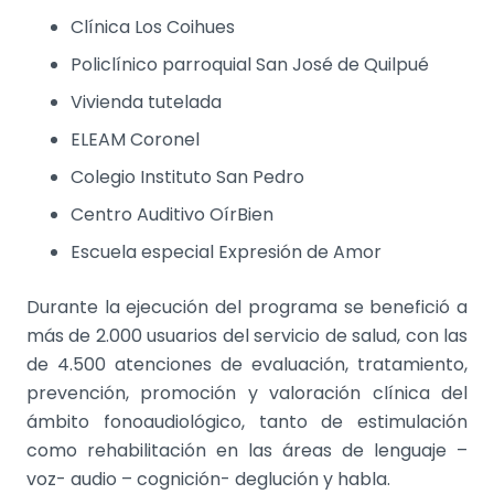
Clínica Los Coihues
Policlínico parroquial San José de Quilpué
Vivienda tutelada
ELEAM Coronel
Colegio Instituto San Pedro
Centro Auditivo OírBien
Escuela especial Expresión de Amor
Durante la ejecución del programa se benefició a
más de 2.000 usuarios del servicio de salud, con las
de 4.500 atenciones de evaluación, tratamiento,
prevención, promoción y valoración clínica del
ámbito fonoaudiológico, tanto de estimulación
como rehabilitación en las áreas de lenguaje –
voz- audio – cognición- deglución y habla.