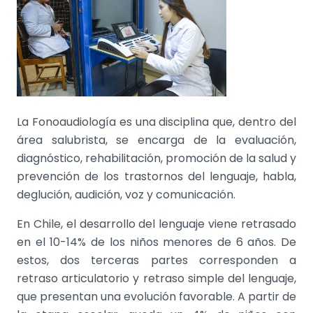
La Fonoaudiología es una disciplina que, dentro del
área salubrista, se encarga de la evaluación,
diagnóstico, rehabilitación, promoción de la salud y
prevención de los trastornos del lenguaje, habla,
deglución, audición, voz y comunicación.
En Chile, el desarrollo del lenguaje viene retrasado
en el 10-14% de los niños menores de 6 años. De
estos, dos terceras partes corresponden a
retraso articulatorio y retraso simple del lenguaje,
que presentan una evolución favorable. A partir de