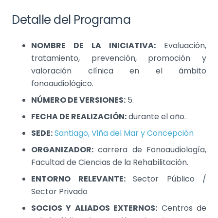
Detalle del Programa
NOMBRE DE LA INICIATIVA:
Evaluación,
tratamiento, prevención, promoción y
valoración clínica en el ámbito
fonoaudiológico.
NÚMERO DE VERSIONES:
5.
FECHA DE REALIZACIÓN:
durante el año.
SEDE:
Santiago, Viña del Mar y Concepción
ORGANIZADOR:
carrera de Fonoaudiología,
Facultad de Ciencias de la Rehabilitación.
ENTORNO RELEVANTE:
Sector Público /
Sector Privado
SOCIOS Y ALIADOS EXTERNOS:
Centros de