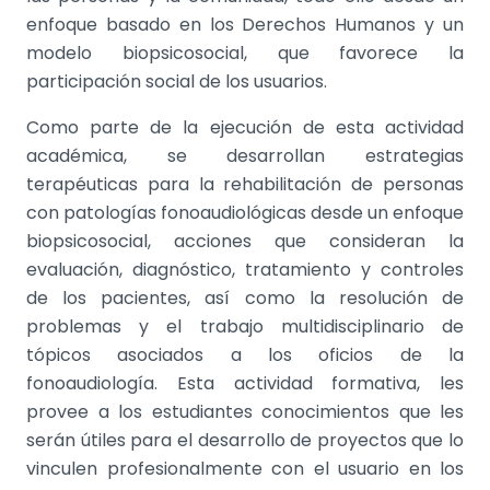
enfoque basado en los Derechos Humanos y un
modelo biopsicosocial, que favorece la
participación social de los usuarios.
Como parte de la ejecución de esta actividad
académica, se desarrollan estrategias
terapéuticas para la rehabilitación de personas
con patologías fonoaudiológicas desde un enfoque
biopsicosocial, acciones que consideran la
evaluación, diagnóstico, tratamiento y controles
de los pacientes, así como la resolución de
problemas y el trabajo multidisciplinario de
tópicos asociados a los oficios de la
fonoaudiología. Esta actividad formativa, les
provee a los estudiantes conocimientos que les
serán útiles para el desarrollo de proyectos
que lo
vinculen profesionalmente con el usuario en los