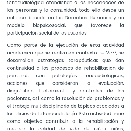
fonoaudiológica, atendiendo a las necesidades de
las personas y la comunidad, todo ello desde un
enfoque basado en los Derechos Humanos y un
modelo biopsicosocial, que favorece la
participación social de los usuarios.
Como parte de la ejecución de esta actividad
académica que se realiza en contexto de VcM, se
desarrollan estrategias terapéuticas que dan
continuidad a los procesos de rehabilitación de
personas con patologías fonoaudiológicas,
acciones que consideran la evaluación,
diagnóstico, tratamiento y controles de los
pacientes, así como la resolución de problemas y
el trabajo multidisciplinario de tópicos asociados a
los oficios de la fonoaudiología. Esta actividad tiene
como objetivo contribuir a la rehabilitación y
mejorar la calidad de vida de niños, niñas,