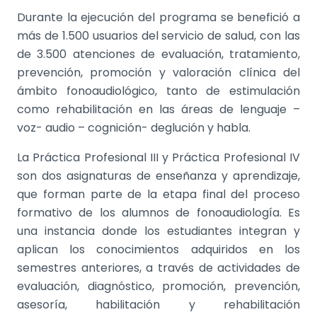
Durante la ejecución del programa se benefició a
más de 1.500 usuarios del servicio de salud, con las
de 3.500 atenciones de evaluación, tratamiento,
prevención, promoción y valoración clínica del
ámbito fonoaudiológico, tanto de estimulación
como rehabilitación en las áreas de lenguaje –
voz- audio – cognición- deglución y habla.
La Práctica Profesional III y Práctica Profesional IV
son dos asignaturas de enseñanza y aprendizaje,
que forman parte de la etapa final del proceso
formativo de los alumnos de fonoaudiología. Es
una instancia donde los estudiantes integran y
aplican los conocimientos adquiridos en los
semestres anteriores, a través de actividades de
evaluación, diagnóstico, promoción, prevención,
asesoría, habilitación y rehabilitación