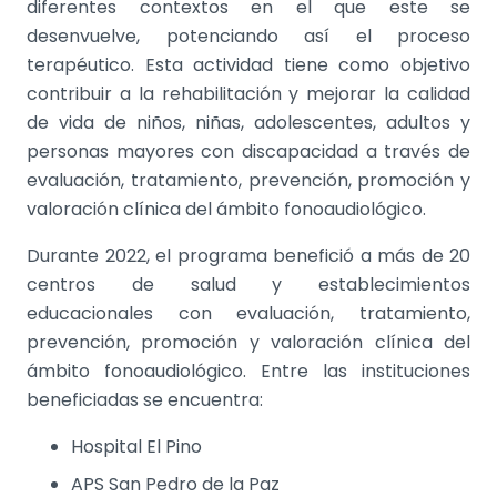
diferentes contextos en el que este se
desenvuelve, potenciando así el proceso
terapéutico. Esta actividad tiene como objetivo
contribuir a la rehabilitación y mejorar la calidad
de vida de niños, niñas, adolescentes, adultos y
personas mayores con discapacidad a través de
evaluación, tratamiento, prevención, promoción y
valoración clínica del ámbito fonoaudiológico.
Durante 2022, el programa benefició a más de 20
centros de salud y establecimientos
educacionales con evaluación, tratamiento,
prevención, promoción y valoración clínica del
ámbito fonoaudiológico. Entre las instituciones
beneficiadas se encuentra:
Hospital El Pino
APS San Pedro de la Paz