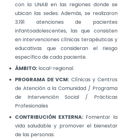
con la UNAB en las regiones donde se
ubican las sedes. Además, se realizaron
3.191 atenciones de pacientes
infantoadolescentes, las que consisten
en intervenciones clínicas terapéuticas y
educativas que consideran el riesgo
específico de cada paciente.
ÁMBITO:
local-regional.
PROGRAMA DE VCM:
Clínicas y Centros
de Atención a la Comunidad / Programa
de Intervención Social / Prácticas
Profesionales
CONTRIBUCIÓN EXTERNA:
Fomentar la
vida saludable y promover el bienestar
de las personas.