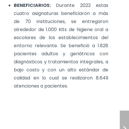
BENEFICIARIOS:
Durante 2022 estas
cuatro asignaturas beneficiaron a más
de 70 instituciones, se entregaron
alrededor de 1.000 Kits de higiene oral a
escolares de los establecimientos del
entorno relevante. Se benefició a 1.828
pacientes adultos y geriátricos con
diagnósticos y tratamientos integrales, a
bajo costo y con un alto estándar de
calidad en lo cual se realizaron 8.649
atenciones a pacientes.