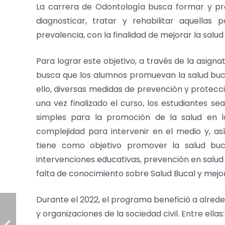
La carrera de Odontología busca formar y pre
diagnosticar, tratar y rehabilitar aquella
prevalencia, con la finalidad de mejorar la salu
Para lograr este objetivo, a través de la asign
busca que los alumnos promuevan la salud buca
ello, diversas medidas de prevención y protecci
una vez finalizado el curso, los estudiantes 
simples para la promoción de la salud en 
complejidad para intervenir en el medio y, así
tiene como objetivo promover la salud buc
intervenciones educativas, prevención en salud 
falta de conocimiento sobre Salud Bucal y mejora
Durante el 2022, el programa benefició a alrede
y organizaciones de la sociedad civil. Entre ellas: