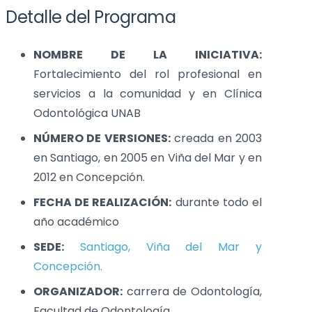
Detalle del Programa
NOMBRE DE LA INICIATIVA:
Fortalecimiento del rol profesional en
servicios a la comunidad y en Clínica
Odontológica UNAB
NÚMERO DE VERSIONES:
creada en 2003
en Santiago, en 2005 en Viña del Mar y en
2012 en Concepción.
FECHA DE REALIZACIÓN:
durante todo el
año académico
SEDE:
Santiago, Viña del Mar y
Concepción.
ORGANIZADOR:
carrera de Odontología,
Facultad de Odontología