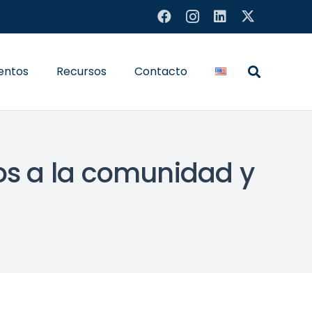
entos
Recursos
Contacto
ios a la comunidad y