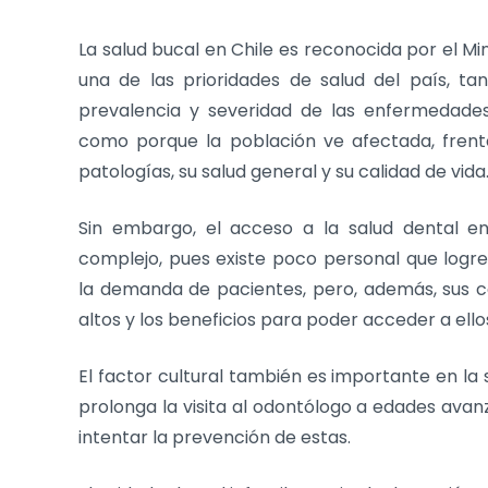
La salud bucal en Chile es reconocida por el M
una de las prioridades de salud del país, ta
prevalencia y severidad de las enfermedades
como porque la población ve afectada, frent
patologías, su salud general y su calidad de vida
Sin embargo, el acceso a la salud dental en
complejo, pues existe poco personal que logr
la demanda de pacientes, pero, además, sus c
altos y los beneficios para poder acceder a el
El factor cultural también es importante en la 
prolonga la visita al odontólogo a edades avan
intentar la prevención de estas.