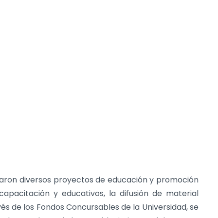
laron diversos proyectos de educación y promoción
apacitación y educativos, la difusión de material
és de los Fondos Concursables de la Universidad, se