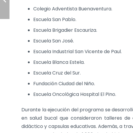
Colegio Adventista Buenaventura.
Escuela San Pablo.
Escuela Brigadier Escauriza.
Escuela San José.
Escuela Industrial San Vicente de Paul.
Escuela Blanca Estela.
Escuela Cruz del Sur.
Fundación Ciudad del Niño.
Escuela Oncológica Hospital El Pino.
Durante la ejecución del programa se desarrol
en salud bucal que consideraron talleres de c
didáctico y capsulas educativas. Además, a trav