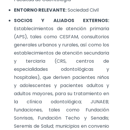
ENTORNO RELEVANTE:
Sociedad Civil
SOCIOS Y ALIADOS EXTERNOS:
Establecimientos de atención primaria
(APS), tales como CESFAM, consultorios
generales urbanos y rurales, así como los
establecimientos de atención secundaria
y terciaria (CRS, centros de
especialidades odontológicas y
hospitales), que deriven pacientes niños
y adolescentes y pacientes adultos y
adultos mayores, para su tratamiento en
la clínica odontológica; JUNAEB;
fundaciones, tales como Fundación
Sonrisas, Fundación Techo y Senadis;
Seremis de Salud; municipios en convenio