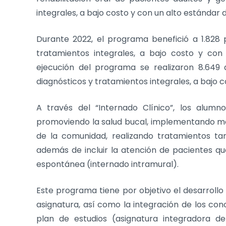
integrales, a bajo costo y con un alto estándar d
Durante 2022, el programa benefició a 1.828 p
tratamientos integrales, a bajo costo y con
ejecución del programa se realizaron 8.649 
diagnósticos y tratamientos integrales, a bajo c
A través del “Internado Clínico”, los alumno
promoviendo la salud bucal, implementando med
de la comunidad, realizando tratamientos ta
además de incluir la atención de pacientes qu
espontánea (internado intramural).
Este programa tiene por objetivo el desarrollo 
asignatura, así como la integración de los con
plan de estudios (asignatura integradora de