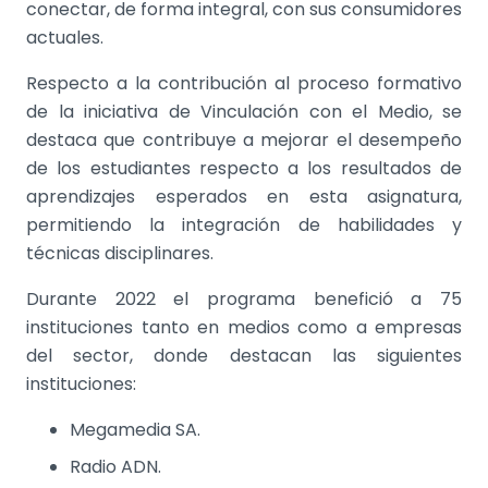
conectar, de forma integral, con sus consumidores
actuales.
Respecto a la contribución al proceso formativo
de la iniciativa de Vinculación con el Medio, se
destaca que contribuye a mejorar el desempeño
de los estudiantes respecto a los resultados de
aprendizajes esperados en esta asignatura,
permitiendo la integración de habilidades y
técnicas disciplinares.
Durante 2022 el programa benefició a 75
instituciones tanto en medios como a empresas
del sector, donde destacan las siguientes
instituciones:
Megamedia SA.
Radio ADN.