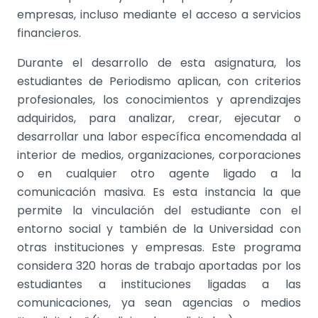
empresas, incluso mediante el acceso a servicios
financieros.
Durante el desarrollo de esta asignatura, los
estudiantes de Periodismo aplican, con criterios
profesionales, los conocimientos y aprendizajes
adquiridos, para analizar, crear, ejecutar o
desarrollar una labor específica encomendada al
interior de medios, organizaciones, corporaciones
o en cualquier otro agente ligado a la
comunicación masiva. Es esta instancia la que
permite la vinculación del estudiante con el
entorno social y también de la Universidad con
otras instituciones y empresas. Este programa
considera 320 horas de trabajo aportadas por los
estudiantes a instituciones ligadas a las
comunicaciones, ya sean agencias o medios