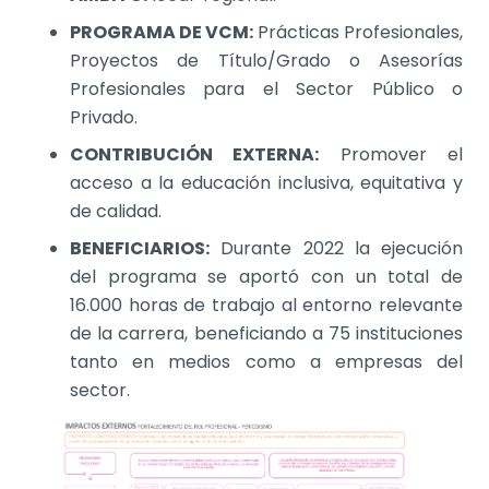
PROGRAMA DE VCM:
Prácticas Profesionales,
Proyectos de Título/Grado o Asesorías
Profesionales para el Sector Público o
Privado.
CONTRIBUCIÓN EXTERNA:
Promover el
acceso a la educación inclusiva, equitativa y
de calidad.
BENEFICIARIOS:
Durante 2022 la ejecución
del programa se aportó con un total de
16.000 horas de trabajo al entorno relevante
de la carrera, beneficiando a 75 instituciones
tanto en medios como a empresas del
sector.