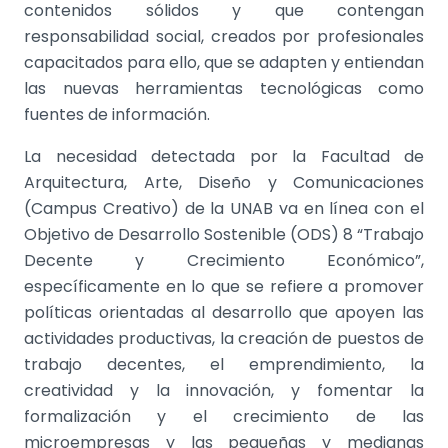
contenidos sólidos y que contengan
responsabilidad social, creados por profesionales
capacitados para ello, que se adapten y entiendan
las nuevas herramientas tecnológicas como
fuentes de información.
La necesidad detectada por la Facultad de
Arquitectura, Arte, Diseño y Comunicaciones
(Campus Creativo) de la UNAB va en línea con el
Objetivo de Desarrollo Sostenible (ODS) 8 “Trabajo
Decente y Crecimiento Económico”,
específicamente en lo que se refiere a p
romover
políticas orientadas al desarrollo que apoyen las
actividades productivas, la creación de puestos de
trabajo decentes, el emprendimiento, la
creatividad y la innovación, y fomentar la
formalización y el crecimiento de las
microempresas y las pequeñas y medianas