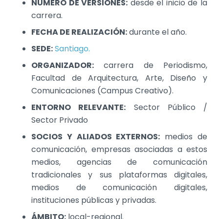
NÚMERO DE VERSIONES:
desde el inicio de la
carrera.
FECHA DE REALIZACIÓN:
durante el año.
SEDE:
Santiago.
ORGANIZADOR:
carrera de Periodismo,
Facultad de Arquitectura, Arte, Diseño y
Comunicaciones (Campus Creativo).
ENTORNO RELEVANTE:
Sector Público /
Sector Privado
SOCIOS Y ALIADOS EXTERNOS:
medios de
comunicación, empresas asociadas a estos
medios, agencias de comunicación
tradicionales y sus plataformas digitales,
medios de comunicación digitales,
instituciones públicas y privadas.
ÁMBITO:
local-regional.