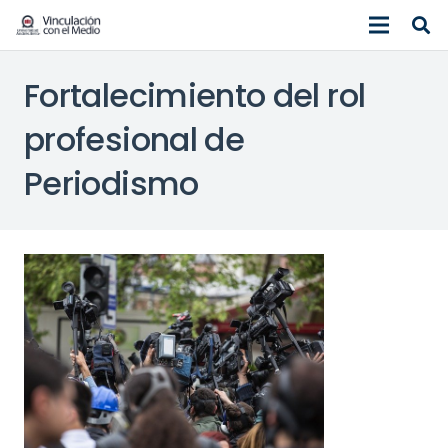
Fortalecimiento del rol
profesional de
Periodismo