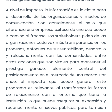
A nivel de impacto, la información es la clave para
el desarrollo de las organizaciones y medios de
comunicación. Son actualmente el sello que
diferencia una empresa exitosa de una que puede
ir camino al fracaso. Los stakeholders piden de las
organizaciones cada vez más transparencia en los
procesos, enfoques de sustentabilidad, desarrollo
y relacionamiento con las comunidades, entre
otras acciones que son vitales para mantener el
prestigio ganado, elemento central del
posicionamiento en el mercado de una marca. Por
ende, el impacto que puede generar este
programa es relevante, al transformar la forma
de relacionarse con el entorno que tiene la
institución, lo que puede asegurar su expansión y
reconocimiento a nuevos públicos, pero también