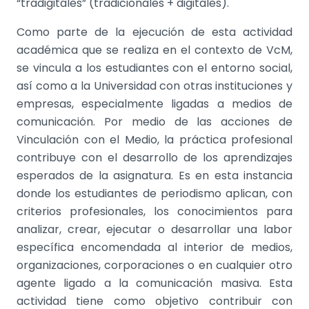
“tradigitales” (tradicionales + digitales).
Como parte de la ejecución de esta actividad
académica que se realiza en el contexto de VcM,
se vincula a los estudiantes con el entorno social,
así como a la Universidad con otras instituciones y
empresas, especialmente ligadas a medios de
comunicación. Por medio de las acciones de
Vinculación con el Medio, la práctica profesional
contribuye con el desarrollo de los aprendizajes
esperados de la asignatura. Es en esta instancia
donde los estudiantes de periodismo aplican, con
criterios profesionales, los conocimientos para
analizar, crear, ejecutar o desarrollar una labor
específica encomendada al interior de medios,
organizaciones, corporaciones o en cualquier otro
agente ligado a la comunicación masiva. Esta
actividad tiene como objetivo contribuir con