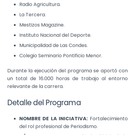
Radio Agricultura.
La Tercera.
Mestizos Magazine.
Instituto Nacional del Deporte.
Municipalidad de Las Condes.
Colegio Seminario Pontificio Menor.
Durante la ejecución del programa se aportó con
un total de 16.000 horas de trabajo al entorno
relevante de la carrera.
Detalle del Programa
NOMBRE DE LA INICIATIVA:
Fortalecimiento
del rol profesional de Periodismo.