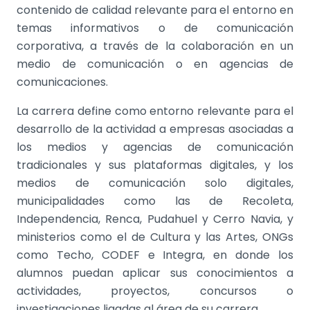
contenido de calidad relevante para el entorno en
temas informativos o de comunicación
corporativa, a través de la colaboración en un
medio de comunicación o en agencias de
comunicaciones.
La carrera define como entorno relevante para el
desarrollo de la actividad a empresas asociadas a
los medios y agencias de comunicación
tradicionales y sus plataformas digitales, y los
medios de comunicación solo digitales,
municipalidades como las de Recoleta,
Independencia, Renca, Pudahuel y Cerro Navia, y
ministerios como el de Cultura y las Artes, ONGs
como Techo, CODEF e Integra, en donde los
alumnos puedan aplicar sus conocimientos a
actividades, proyectos, concursos o
investigaciones ligadas al área de su carrera.