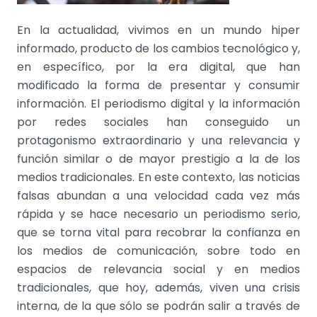
En la actualidad, vivimos en un mundo hiper
informado, producto de los cambios tecnológico y,
en específico, por la era digital, que han
modificado la forma de presentar y consumir
información. El periodismo digital y la información
por redes sociales han conseguido un
protagonismo extraordinario y una relevancia y
función similar o de mayor prestigio a la de los
medios tradicionales. En este contexto, las noticias
falsas abundan a una velocidad cada vez más
rápida y se hace necesario un periodismo serio,
que se torna vital para recobrar la confianza en
los medios de comunicación, sobre todo en
espacios de relevancia social y en medios
tradicionales, que hoy, además, viven una crisis
interna, de la que sólo se podrán salir a través de