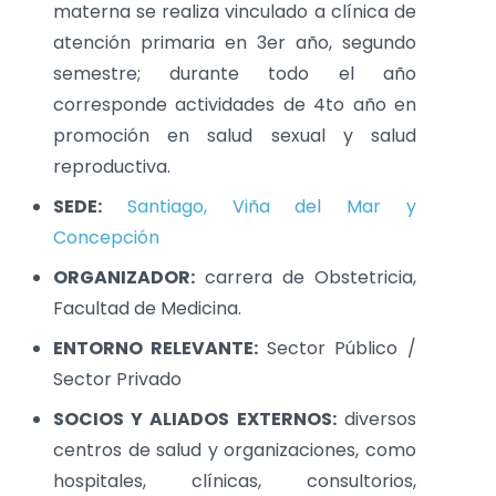
materna se realiza vinculado a clínica de
atención primaria en 3er año, segundo
semestre; durante todo el año
corresponde actividades de 4to año en
promoción en salud sexual y salud
reproductiva.
SEDE:
Santiago, Viña del Mar y
Concepción
ORGANIZADOR:
carrera de Obstetricia,
Facultad de Medicina.
ENTORNO RELEVANTE:
Sector Público /
Sector Privado
SOCIOS Y ALIADOS EXTERNOS:
diversos
centros de salud y organizaciones, como
hospitales, clínicas, consultorios,