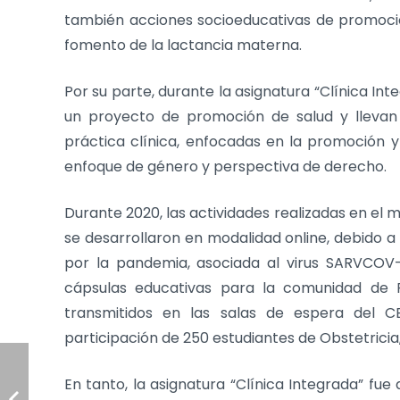
también acciones socioeducativas de promoció
fomento de la lactancia materna.
Por su parte, durante la asignatura “Clínica In
un proyecto de promoción de salud y llevan a
práctica clínica, enfocadas en la promoción y
enfoque de género y perspectiva de derecho.
Durante 2020, las actividades realizadas en el 
se desarrollaron en modalidad online, debido a 
por la pandemia, asociada al virus SARVCOV-
cápsulas educativas para la comunidad de P
transmitidos en las salas de espera del CE
participación de 250 estudiantes de Obstetricia,
En tanto, la asignatura “Clínica Integrada” fue