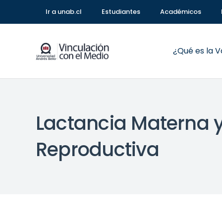
Ir a unab.cl
Estudiantes
Académicos
¿Qué es la 
Lactancia Materna y
Reproductiva