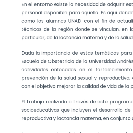
En el entorno existe la necesidad de adquirir e
personal disponible para aquello. Es aquí donde
como los alumnos UNAB, con el fin de actualiz
técnicos de la región donde se vinculan, en l
particular, de la lactancia materna y de la salud
Dada la importancia de estas temáticas para e
Escuela de Obstetricia de la Universidad Andr
actividades enfocadas en el fortalecimien
prevención de la salud sexual y reproductiva
con el objetivo mejorar la calidad de vida de la 
El trabajo realizado a través de este progra
socioeducativas que incluyen el desarrollo de 
reproductiva y lactancia materna, en conjunto 