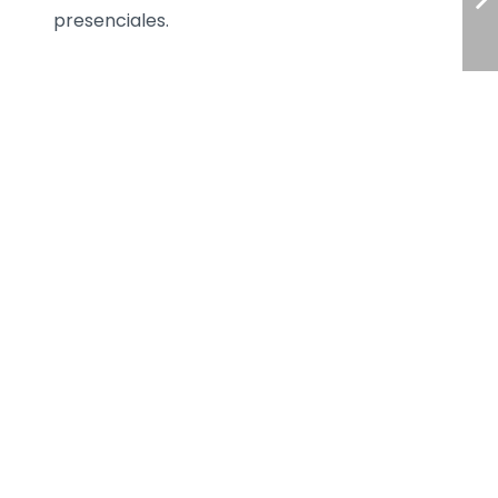
presenciales.