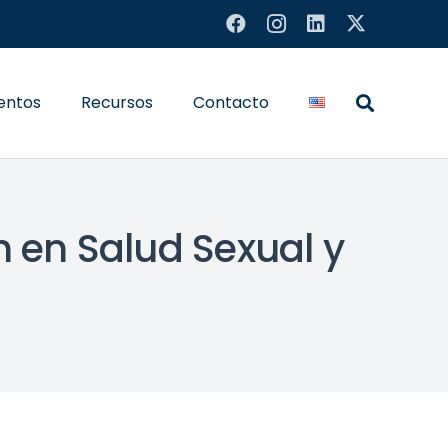
entos
Recursos
Contacto
 en Salud Sexual y