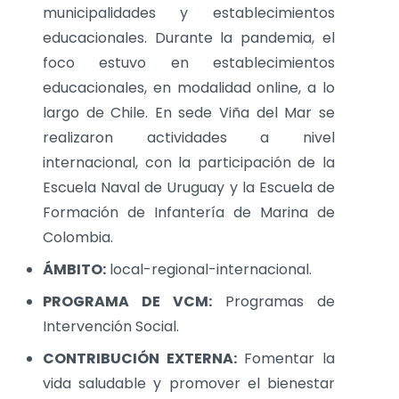
municipalidades y establecimientos
educacionales. Durante la pandemia, el
foco estuvo en establecimientos
educacionales, en modalidad online, a lo
largo de Chile. En sede Viña del Mar se
realizaron actividades a nivel
internacional, con la participación de la
Escuela Naval de Uruguay y la Escuela de
Formación de Infantería de Marina de
Colombia.
ÁMBITO:
local-regional-internacional.
PROGRAMA DE VCM:
Programas de
Intervención Social.
CONTRIBUCIÓN EXTERNA:
Fomentar la
vida saludable y promover el bienestar