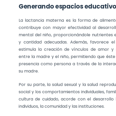
Generando espacios educativos
La lactancia materna es la forma de aliment
contribuye con mayor efectividad al desarroll
mental del niño, proporcionándole nutrientes 
y cantidad adecuadas. Además, favorece e
estimula la creación de vínculos de amor y 
entre la madre y el niño, permitiendo que éste
presencia como persona a través de la intera
su madre.
Por su parte, la salud sexual y la salud reprod
social y los comportamientos individuales, fami
cultura de cuidado, acorde con el desarrollo
individuos, la comunidad y las instituciones.