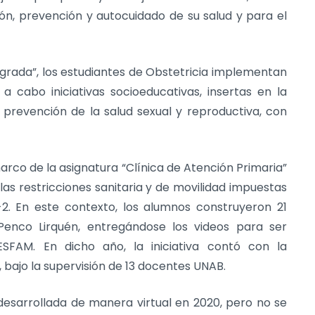
n, prevención y autocuidado de su salud y para el
tegrada”, los estudiantes de Obstetricia implementan
 cabo iniciativas socioeducativas, insertas en la
 prevención de la salud sexual y reproductiva, con
marco de la asignatura “Clínica de Atención Primaria”
las restricciones sanitaria y de movilidad impuestas
2. En este contexto, los alumnos construyeron 21
enco Lirquén, entregándose los videos para ser
SFAM. En dicho año, la iniciativa contó con la
 bajo la supervisión de 13 docentes UNAB.
 desarrollada de manera virtual en 2020, pero no se