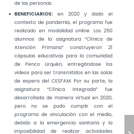
de las personas.
BENEFICIARIOS:
en 2020 y dado el
contexto de pandemia, el programa fue
realizado en modalidad online. Los 250
alumnos de la asignatura “Clínica de
Atención Primaria” construyeron 21
cápsulas educativas para la comunidad
de Penco Lirquén, entregándose los
videos para ser transmitidos en las salas
de espera del CESFAM. Por su parte, la
asignatura “Clínica Integrada” fue
desarrollada de manera virtual en 2020,
pero no se pudo cumplir con el
programa de vinculación con el medio,
debido a la emergencia sanitaria y la
imposibilidad de realizar actividades