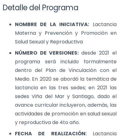
Detalle del Programa
NOMBRE DE LA INICIATIVA:
Lactancia
Materna y Prevención y Promoción en
Salud Sexual y Reproductiva
NÚMERO DE VERSIONES:
desde 2021 el
programa será incluido formalmente
dentro del Plan de Vinculación con el
Medio. En 2020 se abordó la temática de
lactancia en las tres sedes; en 2021 las
sedes Viña del Mar y Santiago, dado el
avance curricular incluyeron, además, las
actividades de promoción en salud sexual
y reproductiva de 4to año.
FECHA DE REALIZACIÓN:
Lactancia