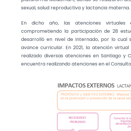
sexual, salud reproductiva y lactancia materna.
En dicho año, las atenciones virtuales 
comprometiendo la participación de 28 estud
desarrolló en nivel de internado, por lo cual
avance curricular. En 2021, la atención virtual
realizado diversas atenciones en Santiago y C
encuentra realizando atenciones en el Consultor