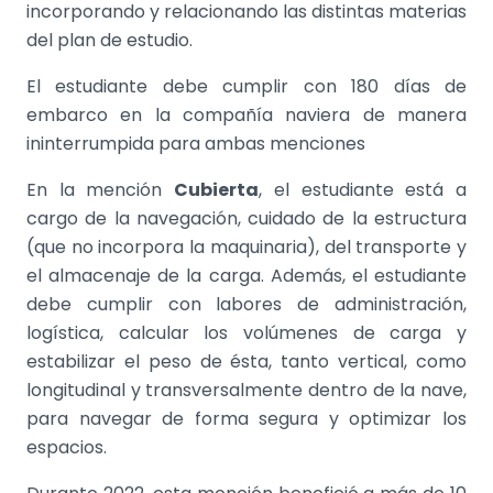
incorporando y relacionando las distintas materias
del plan de estudio.
El estudiante debe cumplir con 180 días de
embarco en la compañía naviera de manera
ininterrumpida para ambas menciones
En la mención
Cubierta
, el estudiante está a
cargo de la navegación, cuidado de la estructura
(que no incorpora la maquinaria), del transporte y
el almacenaje de la carga. Además, el estudiante
debe cumplir con labores de administración,
logística, calcular los volúmenes de carga y
estabilizar el peso de ésta, tanto vertical, como
longitudinal y transversalmente dentro de la nave,
para navegar de forma segura y optimizar los
espacios.