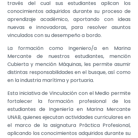
través del cual sus estudiantes aplican los
conocimientos adquiridos durante su proceso de
aprendizaje académico, aportando con ideas
nuevas e innovadoras, para resolver asuntos
vinculados con su desempeño a bordo.
La formación como Ingeniero/a en Marina
Mercante de nuestros estudiantes, mención
Cubierta y mención Máquinas, les permite asumir
distintas responsabilidades en el busque, así como
en la industria marítima y portuaria.
Esta iniciativa de Vinculación con el Medio permite
fortalecer la formación profesional de los
estudiantes de Ingeniería en Marina Mercante
UNAB, quienes ejecutan actividades curriculares en
el marco de la asignatura Práctica Profesional,
aplicando los conocimientos adquiridos durante su