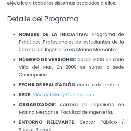
eléctrico y todos los sistemas asociados a ellos.
Detalle del Programa
NOMBRE DE LA INICIATIVA:
Programa de
Prácticas Profesionales de estudiantes de la
carrera de Ingeniería en Marina Mercante.
NÚMERO DE VERSIONES:
desde 2008 en sede
Viña del Mar. En 2009 se suma la sede
Concepción.
FECHA DE REALIZACIÓN:
enero a diciembre.
SEDE:
Viña del Mar y Concepción.
ORGANIZADOR:
carrera de Ingeniería en
Marina Mercante, Facultad de Ingeniería.
ENTORNO RELEVANTE:
Sector Público /
Sector Privado