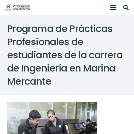
Programa de Prácticas
Profesionales de
estudiantes de la carrera
de Ingeniería en Marina
Mercante