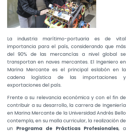
La industria marítimo-portuaria es de vital
importancia para el país, considerando que más
del 90% de las mercancías a nivel global se
transportan en naves mercantes. El Ingeniero en
Marina Mercante es el principal eslabón en la
cadena logística de las importaciones y
exportaciones del país.
Frente a su relevancia económica y con el fin de
contribuir a su desarrollo, la carrera de Ingeniería
en Marina Mercante de la Universidad Andrés Bello
contempla, en su malla curricular, la realización de
un
Programa de
Prácticas Profesionales
, a