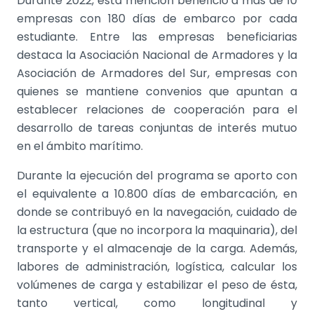
Durante 2022, esta mención benefició a más de 10
empresas con 180 días de embarco por cada
estudiante.
Entre las empresas beneficiarias
destaca la Asociación Nacional de Armadores y la
Asociación de Armadores del Sur, empresas con
quienes se mantiene convenios que apuntan a
establecer relaciones de cooperación para el
desarrollo de tareas conjuntas de interés mutuo
en el ámbito marítimo.
Durante la ejecución del programa se aporto con
el equivalente a 10.800 días de embarcación, en
donde se contribuyó en la navegación, cuidado de
la estructura (que no incorpora la maquinaria), del
transporte y el almacenaje de la carga. Además,
labores de administración, logística, calcular los
volúmenes de carga y estabilizar el peso de ésta,
tanto vertical, como longitudinal y