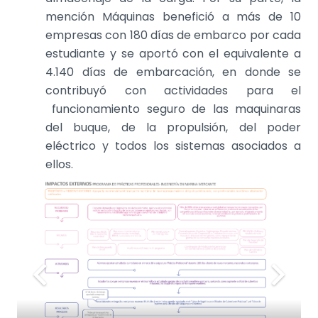
mención Máquinas benefició a más de 10
empresas con 180 días de embarco por cada
estudiante y
se aportó con el equivalente a
4.140 días de embarcación, en donde se
contribuyó con actividades para el
funcionamiento seguro de las maquinaras
del buque, de la propulsión, del poder
eléctrico y todos los sistemas asociados a
ellos.