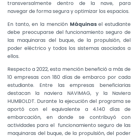
transversalmente dentro de la nave, para
navegar de forma segura y optimizar los espacios.
En tanto, en la mención
Máquinas
el estudiante
debe preocuparse del funcionamiento seguro de
las maquinaras del buque, de la propulsión, del
poder eléctrico y todos los sistemas asociados a
ellos.
Respecto a 2022, esta mención benefició a más de
10 empresas con 180 días de embarco por cada
estudiante.
Entre las empresas beneficiarias
destacan la naviera NAVIMAG, y la Naviera
HUMBOLDT. Durante la ejecución del programa se
aportó con el equivalente a 4.140 días de
embarcación, en donde se contribuyó con
actividades para el funcionamiento seguro de las
maquinaras del buque, de la propulsión, del poder