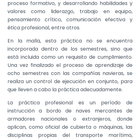
proceso formativo, y desarrollando habilidades y
valores como liderazgo, trabajo en equipo,
pensamiento crítico, comunicación efectiva y
ética profesional, entre otros.
En la malla, esta práctica no se encuentra
incorporada dentro de los semestres, sino que
está incluida como un requisito de cumplimiento.
Una vez finalizado el proceso de aprendizaje de
ocho semestres con las compañías navieras, se
realiza un control de ejecución en conjunto, para
que lleven a cabo la práctica adecuadamente.
La práctica profesional es un período de
instrucción a bordo de naves mercantes de
armadores nacionales o extranjeros, donde
aplican, como oficial de cubierta o máquinas, las
disciplinas propias del transporte marítimo,