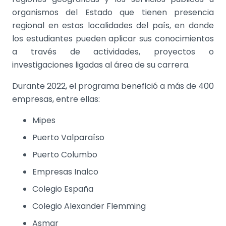
organismos del Estado que tienen presencia
regional en estas localidades del país, en donde
los estudiantes pueden aplicar sus conocimientos
a través de actividades, proyectos o
investigaciones ligadas al área de su carrera.
Durante 2022, el programa benefició a más de 400
empresas, entre ellas:
Mipes
Puerto Valparaíso
Puerto Columbo
Empresas Inalco
Colegio España
Colegio Alexander Flemming
Asmar