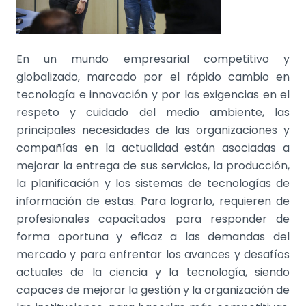
En un mundo empresarial competitivo y
globalizado, marcado por el rápido cambio en
tecnología e innovación y por las exigencias en el
respeto y cuidado del medio ambiente, las
principales necesidades de las organizaciones y
compañías en la actualidad están asociadas a
mejorar la entrega de sus servicios, la producción,
la planificación y los sistemas de tecnologías de
información de estas. Para lograrlo, requieren de
profesionales capacitados para responder de
forma oportuna y eficaz a las demandas del
mercado y para enfrentar los avances y desafíos
actuales de la ciencia y la tecnología, siendo
capaces de mejorar la gestión y la organización de