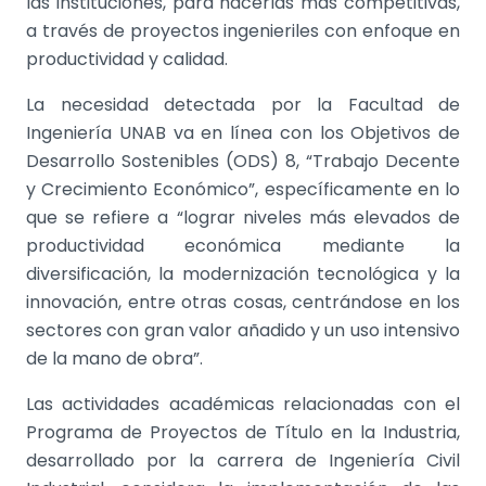
las instituciones, para hacerlas más competitivas,
a través de proyectos ingenieriles con enfoque en
productividad y calidad.
La necesidad detectada por la Facultad de
Ingeniería UNAB va en línea con los Objetivos de
Desarrollo Sostenibles (ODS) 8, “Trabajo Decente
y Crecimiento Económico”, específicamente en lo
que se refiere a “lograr niveles más elevados de
productividad económica mediante la
diversificación, la modernización tecnológica y la
innovación, entre otras cosas, centrándose en los
sectores con gran valor añadido y un uso intensivo
de la mano de obra”.
Las actividades académicas relacionadas con el
Programa de Proyectos de Título en la Industria,
desarrollado por la carrera de Ingeniería Civil