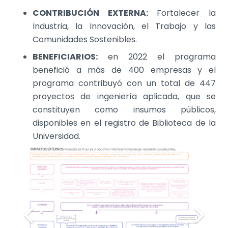
CONTRIBUCIÓN EXTERNA:
Fortalecer la
Industria, la Innovación, el Trabajo y las
Comunidades Sostenibles.
BENEFICIARIOS:
en 2022 el programa
benefició a más de 400 empresas y el
programa contribuyó con un total de 447
proyectos de ingeniería aplicada, que se
constituyen como insumos públicos,
disponibles en el registro de Biblioteca de la
Universidad.