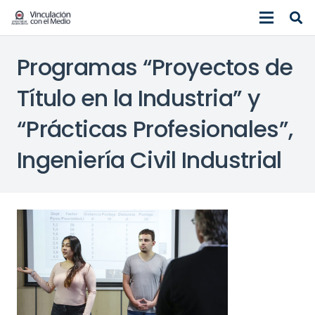
Programas “Proyectos de
Título en la Industria” y
“Prácticas Profesionales”,
Ingeniería Civil Industrial