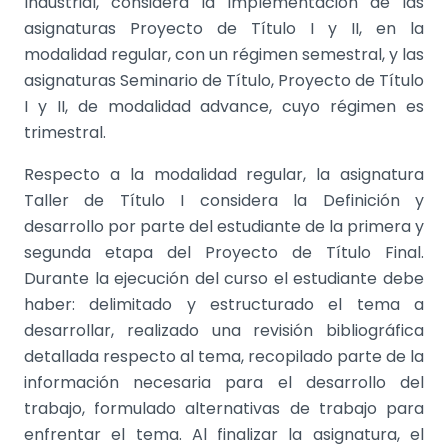
Industrial, considera la implementación de las
asignaturas Proyecto de Título I y II, en la
modalidad regular, con un régimen semestral, y las
asignaturas Seminario de Título, Proyecto de Título
I y II, de modalidad advance, cuyo régimen es
trimestral.
Respecto a la modalidad regular, la asignatura
Taller de Título I considera la Definición y
desarrollo por parte del estudiante de la primera y
segunda etapa del Proyecto de Título Final.
Durante la ejecución del curso el estudiante debe
haber: delimitado y estructurado el tema a
desarrollar, realizado una revisión bibliográfica
detallada respecto al tema, recopilado parte de la
información necesaria para el desarrollo del
trabajo, formulado alternativas de trabajo para
enfrentar el tema. Al finalizar la asignatura, el