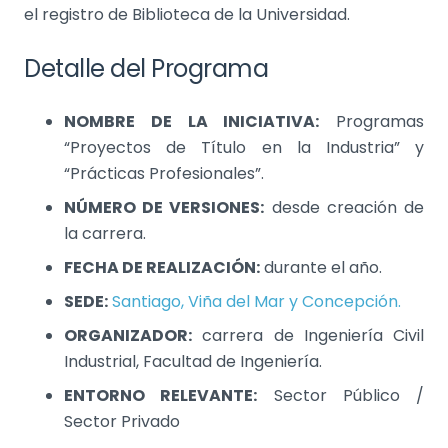
el registro de Biblioteca de la Universidad.
Detalle del Programa
NOMBRE DE LA INICIATIVA:
Programas
“Proyectos de Título en la Industria” y
“Prácticas Profesionales”.
NÚMERO DE VERSIONES:
desde creación de
la carrera.
FECHA DE REALIZACIÓN:
durante el año.
SEDE:
Santiago, Viña del Mar y Concepción.
ORGANIZADOR:
carrera de Ingeniería Civil
Industrial, Facultad de Ingeniería.
ENTORNO RELEVANTE:
Sector Público /
Sector Privado