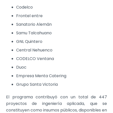
Codelco
Frontel entre
Sanatorio Alemán
Samu Talcahuano
GNL Quintero
Central Nehuenco
CODELCO Ventana
Duoc
Empresa Menta Catering
Grupo Santa Victoria
El programa contribuyó con un total de 447
proyectos de ingeniería aplicada, que se
constituyen como insumos públicos, disponibles en