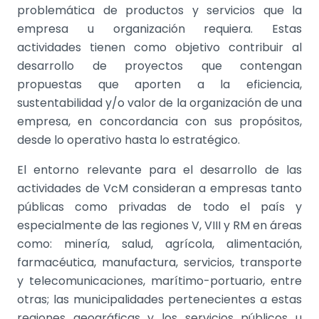
problemática de productos y servicios que la
empresa u organización requiera. Estas
actividades tienen como objetivo contribuir al
desarrollo de proyectos que contengan
propuestas que aporten a la eficiencia,
sustentabilidad y/o valor de la organización de una
empresa, en concordancia con sus propósitos,
desde lo operativo hasta lo estratégico.
El entorno relevante para el desarrollo de las
actividades de VcM consideran a empresas tanto
públicas como privadas de todo el país y
especialmente de las regiones V, VIII y RM en áreas
como: minería, salud, agrícola, alimentación,
farmacéutica, manufactura, servicios, transporte
y telecomunicaciones, marítimo-portuario, entre
otras; las municipalidades pertenecientes a estas
regiones geográficas y los servicios públicos u