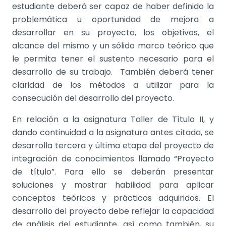
estudiante deberá ser capaz de haber definido la
problemática u oportunidad de mejora a
desarrollar en su proyecto, los objetivos, el
alcance del mismo y un sólido marco teórico que
le permita tener el sustento necesario para el
desarrollo de su trabajo. También deberá tener
claridad de los métodos a utilizar para la
consecución del desarrollo del proyecto.
En relación a la asignatura Taller de Título II, y
dando continuidad a la asignatura antes citada, se
desarrolla tercera y última etapa del proyecto de
integración de conocimientos llamado “Proyecto
de título”. Para ello se deberán presentar
soluciones y mostrar habilidad para aplicar
conceptos teóricos y prácticos adquiridos. El
desarrollo del proyecto debe reflejar la capacidad
de análisis del estudiante, así como también, su