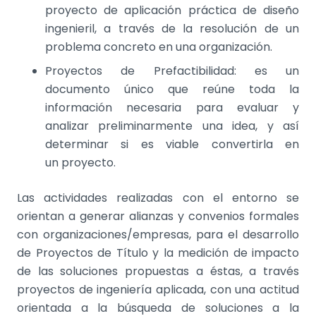
proyecto de aplicación práctica de diseño
ingenieril, a través de la resolución de un
problema concreto en una organización.
Proyectos de Prefactibilidad: es un
documento único que reúne toda la
información necesaria para evaluar y
analizar preliminarmente una idea, y así
determinar si es viable convertirla en
un proyecto.
Las actividades realizadas con el entorno se
orientan a generar alianzas y convenios formales
con organizaciones/empresas, para el desarrollo
de Proyectos de Título y la medición de impacto
de las soluciones propuestas a éstas, a través
proyectos de ingeniería aplicada, con una actitud
orientada a la búsqueda de soluciones a la