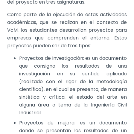
del proyecto en tres asignaturas.
Como parte de la ejecución de estas actividades
académicas, que se realizan en el contexto de
VcM, los estudiantes desarrollan proyectos para
empresas que comprenden el entorno. Estos
proyectos pueden ser de tres tipos:
Proyectos de investigación: es un documento
que consigna los resultados de una
investigación en su sentido aplicado
(realizado con el rigor de la metodología
científica), en el cual se presenta, de manera
sintética y crítica, el estado del arte en
alguna área o tema de la Ingeniería Civil
Industrial.
Proyectos de mejora: es un documento
donde se presentan los resultados de un