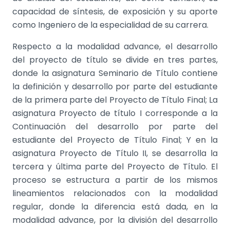
capacidad de síntesis, de exposición y su aporte
como Ingeniero de la especialidad de su carrera.
Respecto a la modalidad advance, el desarrollo
del proyecto de título se divide en tres partes,
donde la asignatura Seminario de Título contiene
la definición y desarrollo por parte del estudiante
de la primera parte del Proyecto de Título Final; La
asignatura Proyecto de título I corresponde a la
Continuación del desarrollo por parte del
estudiante del Proyecto de Título Final; Y en la
asignatura Proyecto de Título II, se desarrolla la
tercera y última parte del Proyecto de Título. El
proceso se estructura a partir de los mismos
lineamientos relacionados con la modalidad
regular, donde la diferencia está dada, en la
modalidad advance, por la división del desarrollo