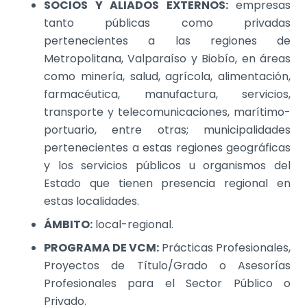
SOCIOS Y ALIADOS EXTERNOS:
empresas
tanto públicas como privadas
pertenecientes a las regiones de
Metropolitana, Valparaíso y Biobío, en áreas
como minería, salud, agrícola, alimentación,
farmacéutica, manufactura, servicios,
transporte y telecomunicaciones, marítimo-
portuario, entre otras; municipalidades
pertenecientes a estas regiones geográficas
y los servicios públicos u organismos del
Estado que tienen presencia regional en
estas localidades.
ÁMBITO:
local-regional.
PROGRAMA DE VCM:
Prácticas Profesionales,
Proyectos de Título/Grado o Asesorías
Profesionales para el Sector Público o
Privado.