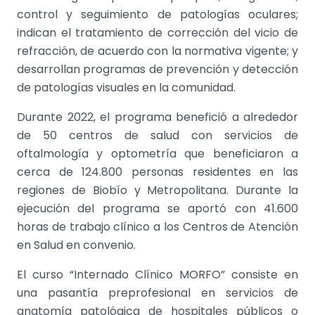
control y seguimiento de patologías oculares;
indican el tratamiento de corrección del vicio de
refracción, de acuerdo con la normativa vigente; y
desarrollan programas de prevención y detección
de patologías visuales en la comunidad.
Durante 2022, el programa benefició a alrededor
de 50 centros de salud con
servicios de
oftalmología y optometría que beneficiaron a
cerca de 124.800 personas residentes en las
regiones de Biobío y Metropolitana. Durante la
ejecución del programa se aportó con 41.600
horas de trabajo clínico a los Centros de Atención
en Salud en convenio.
El curso “Internado Clínico MORFO” consiste en
una pasantía preprofesional en servicios de
anatomía patológica de hospitales públicos o