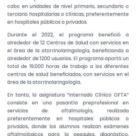
cabo en unidades de nivel primario, secundario o
terciario hospitalarias o clínicas, preferentemente
en hospitales públicos o privados.
Durante el 2022, el programa benefició a
alrededor de 12 Centros de Salud con servicios en
el área de la otorrinolaringología, beneficiando a
alrededor de 1200 usuarios. El programa aportó un
total de 19.000 horas de trabajo a los diferentes
centros de salud beneficiados, con servicios en el
área de la otorrinolaringología.
En tanto, la asignatura “Internado Clínico OFTA”
consiste en una pasantía preprofesional en
servicios de oftalmología, realizada
preferentemente en hospitales públicos o
privados, donde los alumnos realizan exámenes
oftalmológicos para la pesquisa, diagnóstico,