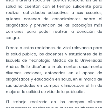
esta materia, radica en que los funcionarios de la
salud no cuentan con el tiempo suficiente para
realizar actividades educativas a sus usuarios,
quienes carecen de conocimientos sobre el
diagnóstico y prevención de las patologías más
comunes para poder realizar la donación de
sangre.
Frente a estas realidades, de vital relevancia para
la salud pública, los docentes y estudiantes de la
Escuela de Tecnología Médica de la Universidad
Andrés Bello diseñan e implementan anualmente
diversas acciones, enfocadas en el apoyo de
diagnósticos y educación en salud, en el marco de
sus actividades en campos clínicos
,
con el fin de
mejorar la calidad de vida de la población.
El trabajo realizado en los campos clínicos