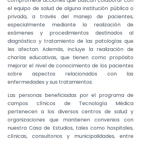
compromete acciones que buscan colaborar con
el equipo de salud de alguna institución pública o
privada, a través del manejo de pacientes,
especialmente mediante la realización de
exámenes y procedimientos destinados al
diagnóstico y tratamiento de las patologías que
les afectan. Además, incluye la realización de
charlas educativas, que tienen como propósito
mejorar el nivel de conocimiento de los pacientes
sobre aspectos relacionados con las
enfermedades y sus tratamientos.
Las personas beneficiadas por el programa de
campos clínicos de Tecnología Médica
pertenecen a los diversos centros de salud y
organizaciones que mantienen convenios con
nuestra Casa de Estudios, tales como hospitales,
clínicas, consultorios y municipalidades, entre