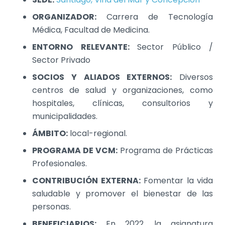
ORGANIZADOR:
Carrera de Tecnología
Médica, Facultad de Medicina.
ENTORNO RELEVANTE:
Sector Público /
Sector Privado
SOCIOS Y ALIADOS EXTERNOS:
Diversos
centros de salud y organizaciones, como
hospitales, clínicas, consultorios y
municipalidades.
ÁMBITO:
local-regional.
PROGRAMA DE VCM:
Programa de Prácticas
Profesionales.
CONTRIBUCIÓN EXTERNA:
Fomentar la vida
saludable y promover el bienestar de las
personas.
BENEFICIARIOS:
En 2022, la asignatura