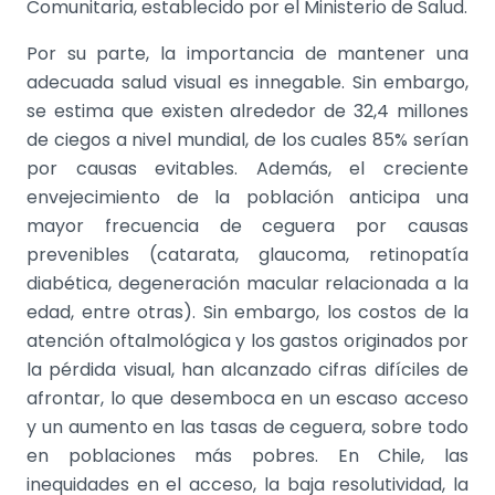
Comunitaria, establecido por el Ministerio de Salud.
Por su parte, la importancia de mantener una
adecuada salud visual es innegable. Sin embargo,
se estima que existen alrededor de 32,4 millones
de ciegos a nivel mundial, de los cuales 85% serían
por causas evitables. Además, el creciente
envejecimiento de la población anticipa una
mayor frecuencia de ceguera por causas
prevenibles (catarata, glaucoma, retinopatía
diabética, degeneración macular relacionada a la
edad, entre otras). Sin embargo, los costos de la
atención oftalmológica y los gastos originados por
la pérdida visual, han alcanzado cifras difíciles de
afrontar, lo que desemboca en un escaso acceso
y un aumento en las tasas de ceguera, sobre todo
en poblaciones más pobres. En Chile, las
inequidades en el acceso, la baja resolutividad, la