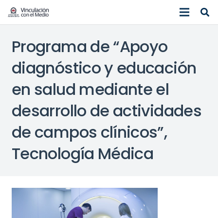
Programa de “Apoyo
diagnóstico y educación
en salud mediante el
desarrollo de actividades
de campos clínicos”,
Tecnología Médica