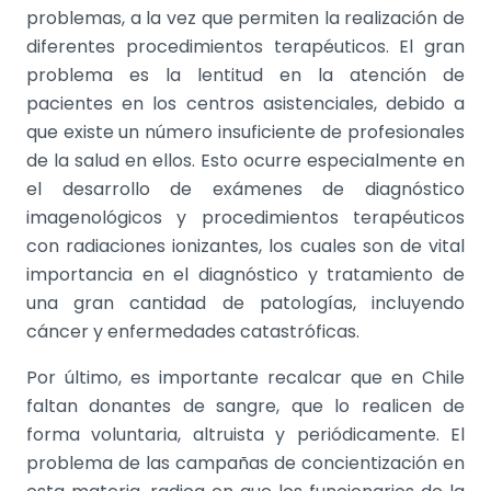
problemas, a la vez que permiten la realización de
diferentes procedimientos terapéuticos. El gran
problema es la lentitud en la atención de
pacientes en los centros asistenciales, debido a
que existe un número insuficiente de profesionales
de la salud en ellos. Esto ocurre especialmente en
el desarrollo de exámenes de diagnóstico
imagenológicos y procedimientos terapéuticos
con radiaciones ionizantes, los cuales son de vital
importancia en el diagnóstico y tratamiento de
una gran cantidad de patologías, incluyendo
cáncer y enfermedades catastróficas.
Por último, es importante recalcar que en Chile
faltan donantes de sangre, que lo realicen de
forma voluntaria, altruista y periódicamente. El
problema de las campañas de concientización en