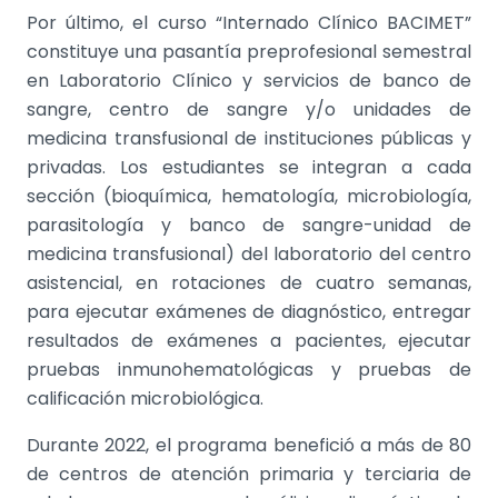
Por último, el curso “Internado Clínico BACIMET”
constituye una pasantía preprofesional semestral
en Laboratorio Clínico y servicios de banco de
sangre, centro de sangre y/o unidades de
medicina transfusional de instituciones públicas y
privadas. Los estudiantes se integran a cada
sección (bioquímica, hematología, microbiología,
parasitología y banco de sangre-unidad de
medicina transfusional) del laboratorio del centro
asistencial, en rotaciones de cuatro semanas,
para ejecutar exámenes de diagnóstico, entregar
resultados de exámenes a pacientes, ejecutar
pruebas inmunohematológicas y pruebas de
calificación microbiológica.
Durante 2022, el programa benefició a más de 80
de centros de atención primaria y terciaria de