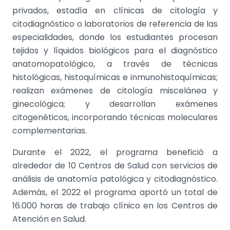
privados, estadía en clínicas de citología y
citodiagnóstico o laboratorios de referencia de las
especialidades, donde los estudiantes procesan
tejidos y líquidos biológicos para el diagnóstico
anatomopatológico, a través de técnicas
histológicas, histoquímicas e inmunohistoquímicas;
realizan exámenes de citología miscelánea y
ginecológica; y desarrollan exámenes
citogenéticos, incorporando técnicas moleculares
complementarias.
Durante el 2022, el programa benefició a
alrededor de 10 Centros de Salud con servicios de
análisis de anatomía patológica
y citodiagnóstico.
Además, el 2022 el programa aportó un total de
16.000 horas de trabajo clínico en los Centros de
Atención en Salud.