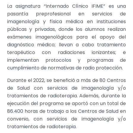
La asignatura “Internado Clínico IFIME” es una
pasantía preprofesional en servicios de
imagenología y física médica en instituciones
públicas y privadas, donde los alumnos realizan
exámenes imagenológicos para el apoyo del
diagnóstico médico; llevan a cabo tratamiento
terapéutico con radiaciones ionizantes; e
implementan protocolos y programas de
cumplimiento de normativas de radio protección.
Durante el 2022, se benefició a más de 80 Centros
de Salud con
servicios de imagenología y/o
tratamientos de radioterapia. Además, durante la
ejecución del programa se aportó con un total de
86.400 horas de trabajo a los Centros de Salud en
convenio, con
servicios de imagenología y/o
tratamientos de radioterapia.