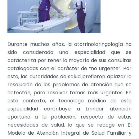
Durante muchos años, la otorrinolaringología ha
sido considerada una especialidad que se
caracteriza por tener la mayoría de sus consultas
catalogadas con el carácter de “no urgente”. Por
esto, las autoridades de salud prefieren aplazar la
resolución de los problemas de atención que se
detectan, para resolver temas más urgentes. En
este contexto, el tecnólogo médico de esta
especialidad contribuye a brindar atención
oportuna a la población, respecto de estas
necesidades de salud, lo que se recoge en El
Modelo de Atención Integral de Salud Familiar y