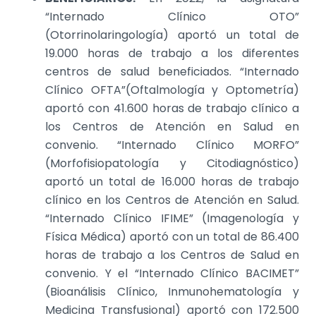
“Internado Clínico OTO”
(Otorrinolaringología) aportó un total de
19.000 horas de trabajo a los diferentes
centros de salud beneficiados. “Internado
Clínico OFTA”(Oftalmología y Optometría)
aportó con 41.600 horas de trabajo clínico a
los Centros de Atención en Salud en
convenio.
“Internado Clínico MORFO”
(Morfofisiopatología y Citodiagnóstico)
aportó un total de 16.000 horas de trabajo
clínico en los Centros de Atención en Salud.
“Internado Clínico IFIME” (Imagenología y
Física Médica)
aportó con un total de 86.400
horas de trabajo a los Centros de Salud en
convenio. Y
el “Internado Clínico BACIMET”
(Bioanálisis Clínico, Inmunohematología y
Medicina Transfusional) aportó con 172.500