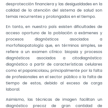
desprotección financiera y las desigualdades en la
calidad de la atención del sistema de salud son
temas recurrentes y prolongados en el tiempo.
En tanto, en nuestro país existen dificultades de
acceso oportuno de la población a exámenes y
procesos diagnósticos asociados a
morfofisiopatología que, en términos simples, se
refiere a un examen clínico: biopsia y procesos
diagnósticos asociados a citodiagnóstico:
diagnóstico a partir de características celulares
como el papanicolaou, principalmente por la falta
de profesionales en el sector público o la falta de
tiempo de estos, debido al exceso de carga
laboral.
Asimismo, las técnicas de imagen facilitan un
diagnóstico precoz de gran cantidad de