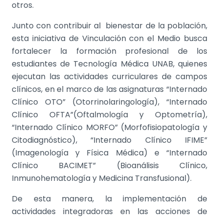
otros.
Junto con contribuir al bienestar de la población,
esta iniciativa de Vinculación con el Medio busca
fortalecer la formación profesional de los
estudiantes de Tecnología Médica UNAB, quienes
ejecutan las actividades curriculares de campos
clínicos, en el marco de las asignaturas “Internado
Clínico OTO” (Otorrinolaringología), “Internado
Clínico OFTA”(Oftalmología y Optometría),
“Internado Clínico MORFO” (Morfofisiopatología y
Citodiagnóstico), “Internado Clínico IFIME”
(Imagenología y Física Médica) e “Internado
Clínico BACIMET” (Bioanálisis Clínico,
Inmunohematología y Medicina Transfusional).
De esta manera, la implementación de
actividades integradoras en las acciones de