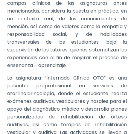
campos clínicos de las asignaturas antes
mencionadas, considera la puesta en práctica, en
un contexto real, de los conocimientos de
mención, así como de valores como la empatía y
responsabilidad social, y de habilidades
transversales de los estudiantes, bajo la
supervisión de los tutores, quienes sistematizan las
experiencias con el fin de mejorar el proceso de
enseñanza – aprendizaje.
La asignatura “Internado Clínico OTO” es una
pasantía preprofesional en servicios de
otorrinolaringología, donde el estudiante realiza
exámenes auditivos, vestibulares y nasales para el
apoyo del diagnóstico médico y desarrolla planes
personalizados de rehabilitación de órtesis
auditivas, así como terapias de rehabilitación
vestibular y auditiva. Las actividades se llevan a