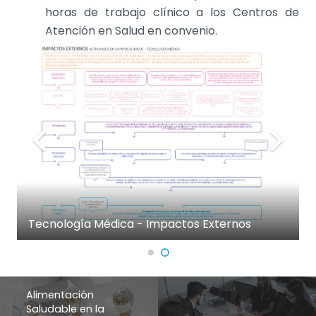
horas de trabajo clínico a los Centros de
Atención en Salud en convenio.
Tecnología Médica - Impactos Externos
Alimentación
Saludable en la