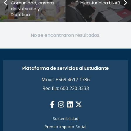
Comunidad, carrera
Clínica Jurídica UNAB
de Nutrición y
Dietética
No se encontraron resultados.