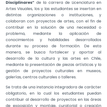
Disciplinares”
de la carrera de Licenciatura en
Artes Visuales, los y las estudiantes se insertan en
distintas organizaciones o instituciones, y
colaboran con proyectos de artes, con el fin de
contribuir en la solución de una necesidad o
problema, mediante la aplicación de
conocimientos y habilidades desarrollados
durante su proceso de formación. De esta
manera, se busca fortalecer y aportar al
desarrollo de la cultura y las artes en Chile,
mediante la presentación de piezas artísticas y la
gestión de proyectos culturales en museos,
galerías, centros culturales o talleres.
Se trata de una instancia integradora de carácter
obligatorio, en la cual los estudiantes puedan
contribuir al desarrollo de proyectos en las áreas
de exposición y montaje, curatorial o creación