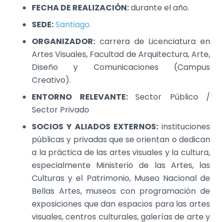
FECHA DE REALIZACIÓN:
durante el año.
SEDE:
Santiago.
ORGANIZADOR:
carrera de Licenciatura en
Artes Visuales, Facultad de Arquitectura, Arte,
Diseño y Comunicaciones (Campus
Creativo).
ENTORNO RELEVANTE:
Sector Público /
Sector Privado
SOCIOS Y ALIADOS EXTERNOS:
instituciones
públicas y privadas que se orientan o dedican
a la práctica de las artes visuales y la cultura,
especialmente Ministerio de las Artes, las
Culturas y el Patrimonio, Museo Nacional de
Bellas Artes, museos con programación de
exposiciones que dan espacios para las artes
visuales, centros culturales, galerías de arte y