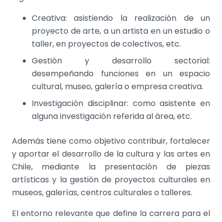
Creativa: asistiendo la realización de un
proyecto de arte, a un artista en un estudio o
taller, en proyectos de colectivos, etc.
Gestión y desarrollo sectorial:
desempeñando funciones en un espacio
cultural, museo, galería o empresa creativa.
Investigación disciplinar: como asistente en
alguna investigación referida al área, etc.
Además tiene como objetivo contribuir, fortalecer
y aportar el desarrollo de la cultura y las artes en
Chile, mediante la presentación de piezas
artísticas y la gestión de proyectos culturales en
museos, galerías, centros culturales o talleres.
El entorno relevante que define la carrera para el