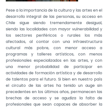
Pese a la importancia de la cultura y las artes en el
desarrollo integral de las personas, su acceso en
Chile sigue siendo tremendamente desigual,
siendo las localidades con mayor vulnerabilidad y
los sectores periféricos o rurales los más
afectados, al contar con una infraestructura
cultural más pobre, con menor acceso a
programas y talleres artísticos, con menos
profesionales especializados en las artes, y con
una menor probabilidad de participar en
actividades de formación artística y de desarrollo
de talentos para el futuro. Si bien en nuestro país
el circuito de las artes ha tenido un auge sin
precedentes en los últimos años, permanecen las
brechas de acceso y se agudiza la falta de
profesionales que sean capaces de absorber la