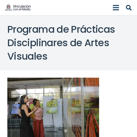
Programa de Prácticas
Disciplinares de Artes
Visuales