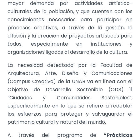
mayor demanda por actividades artístico-
culturales de la población, y que cuenten con los
conocimientos necesarios para participar en
procesos creativos, a través de la gestión, la
difusión y la creación de proyectos artísticos para
todos, especialmente en instituciones y
organizaciones ligadas al desarrollo de la cultura.
La necesidad detectada por la Facultad de
Arquitectura, Arte, Diseño y Comunicaciones
(Campus Creativo) de la UNAB va en línea con el
Objetivo de Desarrollo Sostenible (ODS) 11
“Ciudades y Comunidades Sostenibles”,
específicamente en lo que se refiere a redoblar
los esfuerzos para proteger y salvaguardar el
patrimonio cultural y natural del mundo.
A través del programa de
“Prácticas