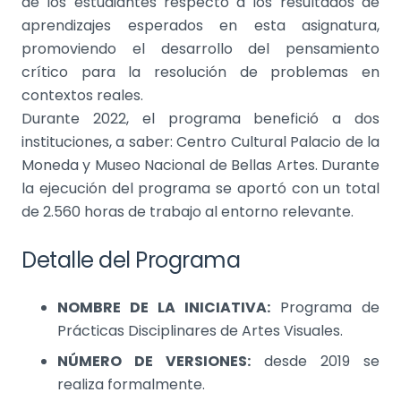
de los estudiantes respecto a los resultados de
aprendizajes esperados en esta asignatura,
promoviendo el desarrollo del pensamiento
crítico para la resolución de problemas en
contextos reales.
Durante 2022, el programa benefició a dos
instituciones, a saber: Centro Cultural Palacio de la
Moneda y Museo Nacional de Bellas Artes. Durante
la ejecución del programa se aportó con un total
de 2.560 horas de trabajo al entorno relevante.
Detalle del Programa
NOMBRE DE LA INICIATIVA:
Programa de
Prácticas Disciplinares de Artes Visuales.
NÚMERO DE VERSIONES:
desde 2019 se
realiza formalmente.