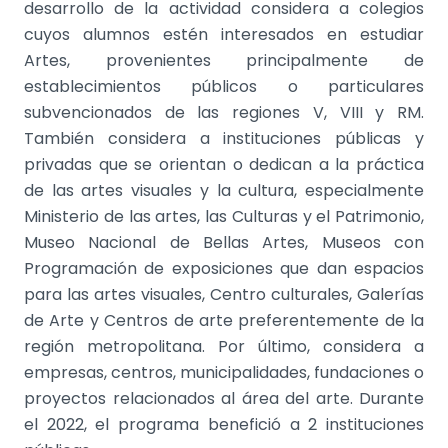
desarrollo de la actividad considera a colegios
cuyos alumnos estén interesados en estudiar
Artes, provenientes principalmente de
establecimientos públicos o particulares
subvencionados de las regiones V, VIII y RM.
También considera a instituciones públicas y
privadas que se orientan o dedican a la práctica
de las artes visuales y la cultura, especialmente
Ministerio de las artes, las Culturas y el Patrimonio,
Museo Nacional de Bellas Artes, Museos con
Programación de exposiciones que dan espacios
para las artes visuales, Centro culturales, Galerías
de Arte y Centros de arte preferentemente de la
región metropolitana. Por último, considera a
empresas, centros, municipalidades, fundaciones o
proyectos relacionados al área del arte.
Durante
el 2022, el programa benefició a 2 instituciones