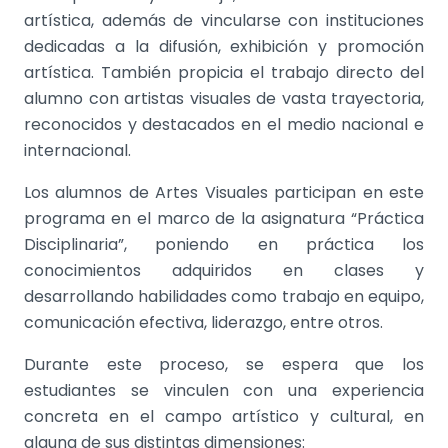
artística, además de vincularse con instituciones
dedicadas a la difusión, exhibición y promoción
artística. También propicia el trabajo directo del
alumno con artistas visuales de vasta trayectoria,
reconocidos y destacados en el medio nacional e
internacional.
Los alumnos de Artes Visuales participan en este
programa en el marco de la asignatura “Práctica
Disciplinaria”, poniendo en práctica los
conocimientos adquiridos en clases y
desarrollando habilidades como trabajo en equipo,
comunicación efectiva, liderazgo, entre otros.
Durante este proceso, se espera que los
estudiantes se vinculen con una experiencia
concreta en el campo artístico y cultural, en
alguna de sus distintas dimensiones: