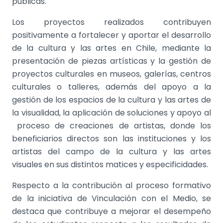
públicas.
Los proyectos realizados contribuyen
positivamente a fortalecer y aportar el desarrollo
de la cultura y las artes en Chile, mediante la
presentación de piezas artísticas y la gestión de
proyectos culturales en museos, galerías, centros
culturales o talleres, además del apoyo a la
gestión de los espacios de la cultura y las artes de
la visualidad, la aplicación de soluciones y apoyo al
proceso de creaciones de artistas, donde los
beneficiarios directos son las instituciones y los
artistas del campo de la cultura y las artes
visuales en sus distintos matices y especificidades.
Respecto a la contribución al proceso formativo
de la iniciativa de Vinculación con el Medio, se
destaca que contribuye a mejorar el desempeño