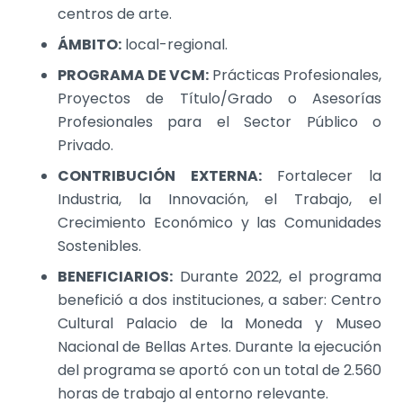
centros de arte.
ÁMBITO:
local-regional.
PROGRAMA DE VCM:
Prácticas Profesionales,
Proyectos de Título/Grado o Asesorías
Profesionales para el Sector Público o
Privado.
CONTRIBUCIÓN EXTERNA:
Fortalecer la
Industria, la Innovación, el Trabajo, el
Crecimiento Económico y las Comunidades
Sostenibles.
BENEFICIARIOS:
Durante 2022, el programa
benefició a dos instituciones, a saber: Centro
Cultural Palacio de la Moneda y Museo
Nacional de Bellas Artes. Durante la ejecución
del programa se aportó con un total de 2.560
horas de trabajo al entorno relevante.