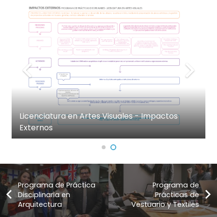
Licenciatura en Artes Visuales - Impactos
Externos
Programa de Práctica
Programa de
Disciplinaria en
Prácticas de
Arquitectura
Vestuario y Textiles