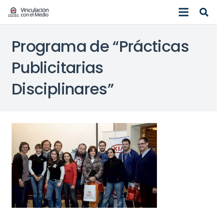
Programa de “Prácticas
Publicitarias
Disciplinares”