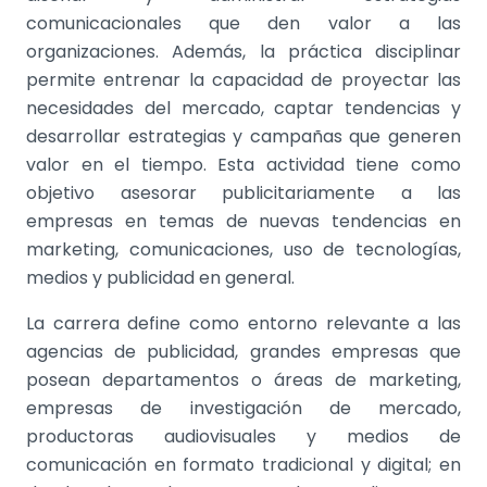
comunicacionales que den valor a las
organizaciones. Además, la práctica disciplinar
permite entrenar la capacidad de proyectar las
necesidades del mercado, captar tendencias y
desarrollar estrategias y campañas que generen
valor en el tiempo. Esta actividad tiene como
objetivo a
sesorar publicitariamente a las
empresas en temas de nuevas tendencias en
marketing, comunicaciones, uso de tecnologías,
medios y publicidad en general.
La carrera define como entorno relevante a las
agencias de publicidad, grandes empresas que
posean departamentos o áreas de marketing,
empresas de investigación de mercado,
productoras audiovisuales y medios de
comunicación en formato tradicional y digital; en