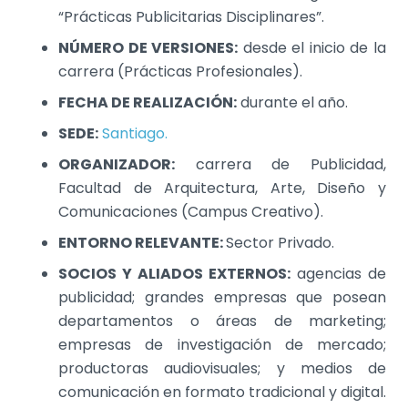
“Prácticas Publicitarias Disciplinares”.
NÚMERO DE VERSIONES:
desde el inicio de la
carrera (Prácticas Profesionales).
FECHA DE REALIZACIÓN:
durante el año.
SEDE:
Santiago.
ORGANIZADOR:
carrera de Publicidad,
Facultad de Arquitectura, Arte, Diseño y
Comunicaciones (Campus Creativo).
ENTORNO RELEVANTE:
Sector Privado.
SOCIOS Y ALIADOS EXTERNOS:
agencias de
publicidad; grandes empresas que posean
departamentos o áreas de marketing;
empresas de investigación de mercado;
productoras audiovisuales; y medios de
comunicación en formato tradicional y digital.