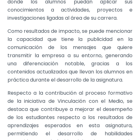
donde los alumnos puedan aplicar sus
conocimientos a actividades, proyectos e
investigaciones ligadas al área de su carrera.
Como resultados de impacto, se puede mencionar
la capacidad que tiene la publicidad en la
comunicación de los mensajes que quiere
transmitir la empresa a su entorno, generando
una diferenciación notable, gracias a los
contenidos actualizados que llevan los alumnos en
práctica durante el desarrollo de la asignatura.
Respecto a la contribución al proceso formativo
de la iniciativa de Vinculación con el Medio, se
destaca que contribuye a mejorar el desempeño
de los estudiantes respecto a los resultados de
aprendizajes esperados en esta asignatura,
permitiendo el desarrollo de habilidades