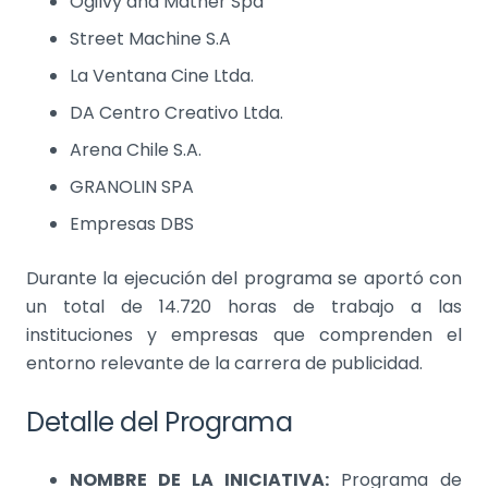
Ogilvy and Mather Spa
Street Machine S.A
La Ventana Cine Ltda.
DA Centro Creativo Ltda.
Arena Chile S.A.
GRANOLIN SPA
Empresas DBS
Durante la ejecución del programa se aportó con
un total de 14.720 horas de trabajo a las
instituciones y empresas que comprenden el
entorno relevante de la carrera de publicidad.
Detalle del Programa
NOMBRE DE LA INICIATIVA:
Programa de