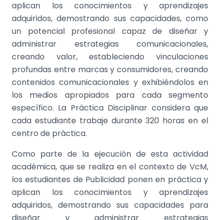
aplican los conocimientos y aprendizajes
adquiridos, demostrando sus capacidades, como
un potencial profesional capaz de diseñar y
administrar estrategias comunicacionales,
creando valor, estableciendo vinculaciones
profundas entre marcas y consumidores, creando
contenidos comunicacionales y exhibiéndolos en
los medios apropiados para cada segmento
específico. La Práctica Disciplinar considera que
cada estudiante trabaje durante 320 horas en el
centro de práctica.
Como parte de la ejecución de esta actividad
académica, que se realiza en el contexto de VcM,
los estudiantes de Publicidad ponen en práctica y
aplican los conocimientos y aprendizajes
adquiridos, demostrando sus capacidades para
diseñar y administrar estrategias