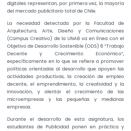
digitales representan, por primera vez, la mayoría
del mercado publicitario total de Chile.
La necesidad detectada por la Facultad de
Arquitectura, Arte, Diseño y Comunicaciones
(Campus Creativo) de la UNAB va en línea con el
Objetivo de Desarrollo Sostenible (ODS) 8 “Trabajo
Decente y Crecimiento Económico”,
específicamente en lo que se refiere a promover
políticas orientadas al desarrollo que apoyen las
actividades productivas, la creación de empleo
decente, el emprendimiento, la creatividad y la
innovación, y alentar el crecimiento de las
microempresas y las pequeñas y medianas
empresas.
Durante el desarrollo de esta asignatura, los
estudiantes de Publicidad ponen en práctica y