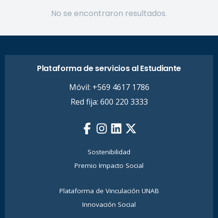
No se encontraron resultados.