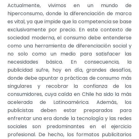
Actualmente, vivimos en un mundo de
hiperconsumo, donde la diferenciación de marca
es vital, ya que impide que la competencia se base
exclusivamente por precio. En este contexto de
sociedad moderna, el consumo debe entenderse
como una herramienta de diferenciación social y
no solo como un medio para satisfacer las
necesidades básica. En consecuencia, la
publicidad sufre, hoy en día, grandes desafíos,
donde debe apuntar a prácticas de consumo más
singulares y recobrar la confianza de los
consumidores, cuya caída en Chile ha sido la más
acelerada de Latinoamérica. Además, los
publicistas deben estar preparados para
enfrentar una era donde la tecnología y las redes
sociales son predominantes en el ejercicio
profesional. De hecho, los formatos publicitarios