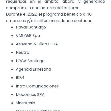
requeridas en el ámbito laboral y generando
compromiso con actores del entorno.
Durante el 2022, el programa benefició a 46
empresas y/o instituciones, donde destacan:
Havas Santiago
VMLY&R Spa
Aravena & Ulloa LTDA
Neutro
LOCA Santiago
Agencia Ernestina
1984
Intro Comunicaciones
Mecennas SPA
Sinestesia