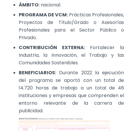
ÁMBITO:
nacional.
PROGRAMA DE VCM:
Prácticas Profesionales,
Proyectos de Título/Grado o Asesorías
Profesionales para el Sector Público o
Privado.
CONTRIBUCIÓN EXTERNA:
Fortalecer la
Industria, la Innovación, el Trabajo y las
Comunidades Sostenibles.
BENEFICIARIOS:
Durante 2022 la ejecución
del programa se aportó con un total de
14.720 horas de trabajo a un total de 46
instituciones y empresas que comprenden el
entorno relevante de la carrera de
publicidad.