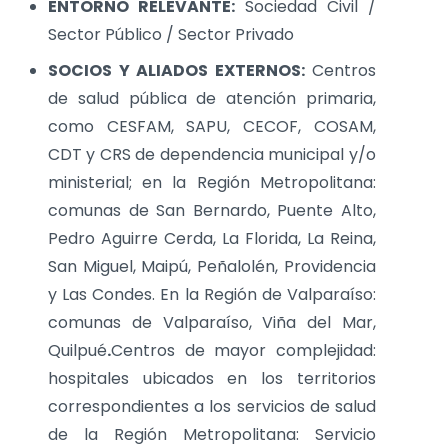
ENTORNO RELEVANTE:
Sociedad Civil /
Sector Público / Sector Privado
SOCIOS Y ALIADOS EXTERNOS:
Centros
de salud pública de atención primaria,
como CESFAM, SAPU, CECOF, COSAM,
CDT y CRS de dependencia municipal y/o
ministerial; en la Región Metropolitana:
comunas de San Bernardo, Puente Alto,
Pedro Aguirre Cerda, La Florida, La Reina,
San Miguel, Maipú, Peñalolén, Providencia
y Las Condes. En la Región de Valparaíso:
comunas de Valparaíso, Viña del Mar,
Quilpué
.
Centros de mayor complejidad:
hospitales ubicados en los territorios
correspondientes a los servicios de salud
de la Región Metropolitana: Servicio