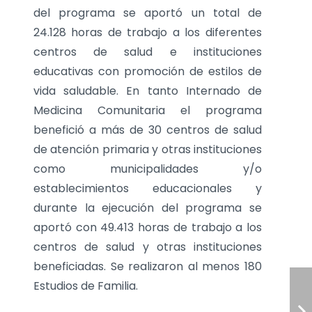
del programa se aportó un total de
24.128 horas de trabajo a los diferentes
centros de salud e instituciones
educativas con promoción de estilos de
vida saludable. En tanto Internado de
Medicina Comunitaria el programa
benefició a más de 30 centros de salud
de atención primaria y otras instituciones
como municipalidades y/o
establecimientos educacionales y
durante la ejecución del programa se
aportó con 49.413 horas de trabajo a los
centros de salud y otras instituciones
beneficiadas. S
e realizaron al menos 180
Estudios de Familia.