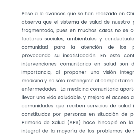
Pese a lo avances que se han realizado en Chi
observa que el sistema de salud de nuestro p
fragmentado, pues en muchos casos no se c
factores sociales, ambientales y conductual
comunidad para la atención de los pa
provocando su insatisfacción. En este cont
intervenciones comunitarias en salud son d
importancia, al proponer una visión integ
medicina y no sólo restringirse al comportamie
enfermedades. La medicina comunitaria aporta
llevar una vida saludable, y mejora el acceso a
comunidades que reciben servicios de salud i
constituidos por personas en situación de po
Primaria de Salud (APS) hace hincapié en la
integral de la mayoría de los problemas de 