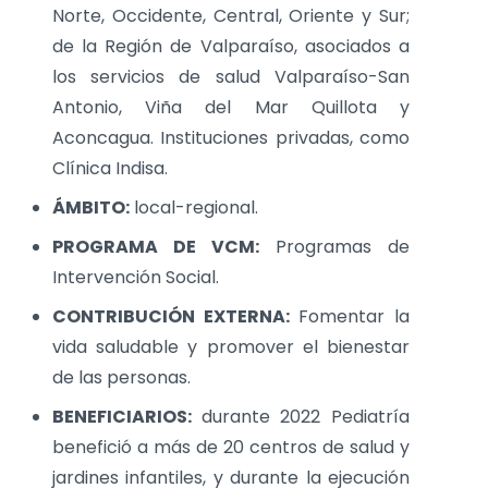
Norte, Occidente, Central, Oriente y Sur;
de la Región de Valparaíso, asociados a
los servicios de salud Valparaíso-San
Antonio, Viña del Mar Quillota y
Aconcagua. Instituciones privadas, como
Clínica Indisa.
ÁMBITO:
local-regional.
PROGRAMA DE VCM:
Programas de
Intervención Social.
CONTRIBUCIÓN EXTERNA:
Fomentar la
vida saludable y promover el bienestar
de las personas.
BENEFICIARIOS:
durante 2022 Pediatría
benefició a más de 20 centros de salud y
jardines infantiles, y durante la ejecución