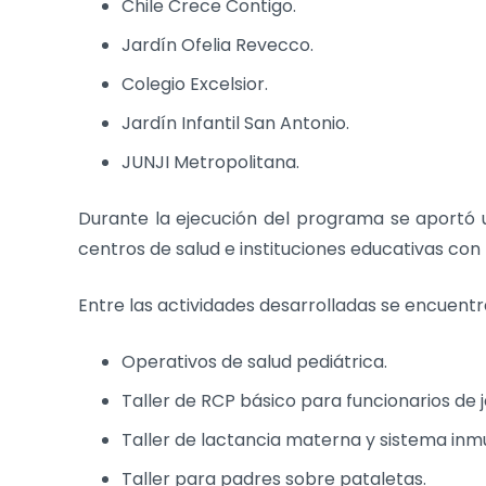
Chile Crece Contigo.
Jardín Ofelia Revecco.
Colegio Excelsior.
Jardín Infantil San Antonio.
JUNJI Metropolitana.
Durante la ejecución del programa se aportó un
centros de salud e instituciones educativas con
Entre las actividades desarrolladas se encuentr
Operativos de salud pediátrica.
Taller de RCP básico para funcionarios de j
Taller de lactancia materna y sistema inm
Taller para padres sobre pataletas.