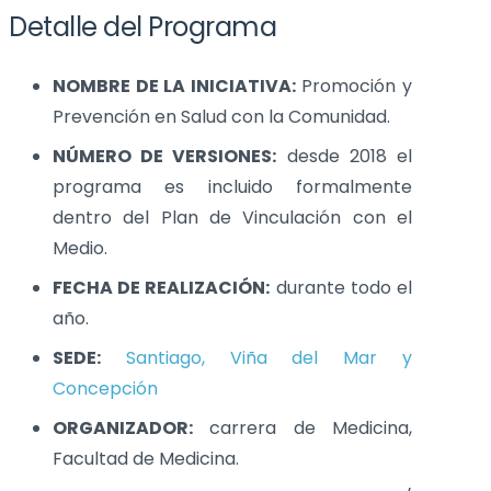
Detalle del Programa
NOMBRE DE LA INICIATIVA:
Promoción y
Prevención en Salud con la Comunidad.
NÚMERO DE VERSIONES:
desde 2018 el
programa es incluido formalmente
dentro del Plan de Vinculación con el
Medio.
FECHA DE REALIZACIÓN:
durante todo el
año.
SEDE:
Santiago, Viña del Mar y
Concepción
ORGANIZADOR:
carrera de Medicina,
Facultad de Medicina.