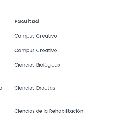
Facultad
Campus Creativo
Campus Creativo
Ciencias Biológicas
a
Ciencias Exactas
Ciencias de la Rehabilitación