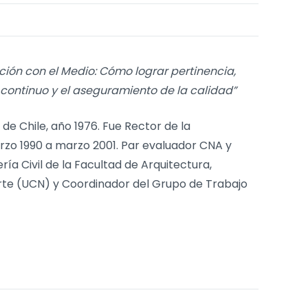
ación con el Medio: Cómo lograr pertinencia,
 continuo y el aseguramiento de la calidad”
 de Chile, año 1976. Fue Rector de la
arzo 1990 a marzo 2001. Par evaluador CNA y
 Civil de la Facultad de Arquitectura,
Norte (UCN) y Coordinador del Grupo de Trabajo