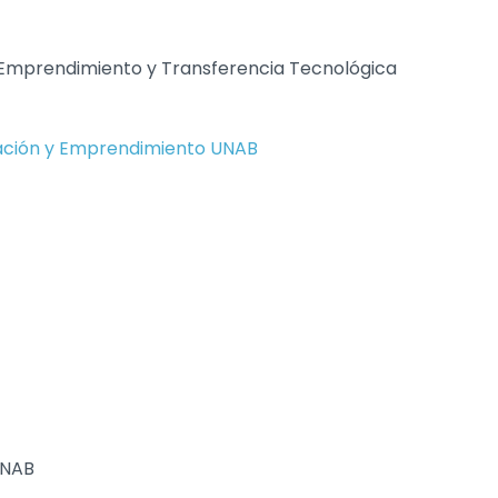
, Emprendimiento y Transferencia Tecnológica
ovación y Emprendimiento UNAB
UNAB