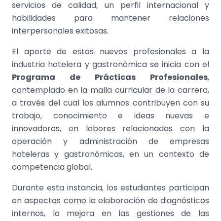
servicios de calidad, un perfil internacional y
habilidades para mantener relaciones
interpersonales exitosas.
El aporte de estos nuevos profesionales a la
industria hotelera y gastronómica se inicia con el
Programa de
Prácticas Profesionales
,
contemplado en la malla curricular de la carrera,
a través del cual los alumnos contribuyen con su
trabajo, conocimiento e ideas nuevas e
innovadoras, en labores relacionadas con la
operación y administración de empresas
hoteleras y gastronómicas, en un contexto de
competencia global.
Durante esta instancia, los estudiantes participan
en aspectos como la elaboración de diagnósticos
internos, la mejora en las gestiones de las