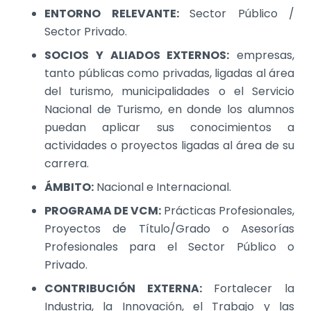
ENTORNO RELEVANTE:
Sector Público /
Sector Privado.
SOCIOS Y ALIADOS EXTERNOS:
empresas,
tanto públicas como privadas, ligadas al área
del turismo, municipalidades o el Servicio
Nacional de Turismo, en donde los alumnos
puedan aplicar sus conocimientos a
actividades o proyectos ligadas al área de su
carrera.
ÁMBITO:
Nacional e Internacional.
PROGRAMA DE VCM:
Prácticas Profesionales,
Proyectos de Título/Grado o Asesorías
Profesionales para el Sector Público o
Privado.
CONTRIBUCIÓN EXTERNA:
Fortalecer la
Industria, la Innovación, el Trabajo y las