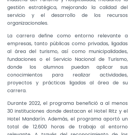
gestión estratégica, mejorando la calidad del
servicio y el desarrollo de los recursos
organizacionales.
La carrera define como entorno relevante a
empresas, tanto públicas como privadas, ligadas
al área del turismo, así como municipalidades,
fundaciones o el Servicio Nacional de Turismo,
donde los alumnos puedan aplicar sus
conocimientos para realizar actividades,
proyectos y prácticas ligadas al área de su
carrera.
Durante 2022, el programa benefició a al menos
30 instituciones donde destacan el Hotel Ritz y el
Hotel Mandarín. Además, el programa aportó un
total de 12.600 horas de trabajo al entorno
relevante. A través del reconocimiento de los