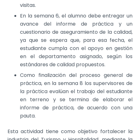
visitas.
En la semana 6, el alumno debe entregar un
avance del informe de práctica y un
cuestionario de aseguramiento de la calidad,
ya que se espera que, para esa fecha, el
estudiante cumpla con el apoyo en gestión
en el departamento asignado, según los
estándares de calidad propuestos.
Como finalización del proceso general de
práctica, en la semana 8 los supervisores de
la práctica evalúan el trabajo del estudiante
en terreno y se termina de elaborar el
informe de práctica, de acuerdo con una
pauta.
Esta actividad tiene como objetivo fortalecer la
industria del Turismo y Hospitalidad, mediante la