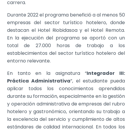
carrera.
Durante 2022 el programa benefició a al menos 50
empresas del sector turístico hotelero, donde
destacan el Hotel Riobidasoa y el Hotel Remota.
En la ejecución del programa se aportó con un
total de 27.000 horas de trabajo a los
establecimientos del sector turístico hotelero del
entorno relevante.
En tanto en la asignatura “
Integrador III:
Práctica Administrativa
”,
el estudiante pueda
aplicar todos los conocimientos aprendidos
durante su formación, especialmente en la gestión
y operación administrativa de empresas del rubro
hotelero y gastronómico, orientando su trabajo a
la excelencia del servicio y cumplimiento de altos
estándares de calidad internacional. En todos los