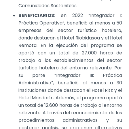
Comunidades Sostenibles.
BENEFICIARIOS:
en 2022 “Integrador I:
Práctica Operativa”, benefició al menos a 50
empresas del sector turístico hotelero,
donde destacan el Hotel Riobidasoa y el Hotel
Remota. En la ejecución del programa se
aportó con un total de 27.000 horas de
trabajo a los establecimientos del sector
turístico hotelero del entorno relevante. Por
su parte “Integrador III: Práctica
Administrativa”, benefició al menos a 30
instituciones donde destacan el Hotel Ritz y el
Hotel Mandarín. Además, el programa aportó
un total de 12.600 horas de trabajo al entorno
relevante. A través del reconocimiento de los
procedimientos administrativos y su
posterior análisis, se proponen alternativas