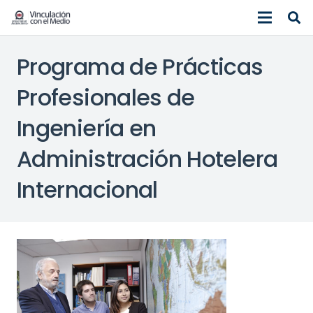
Programa de Prácticas
Profesionales de
Ingeniería en
Administración Hotelera
Internacional