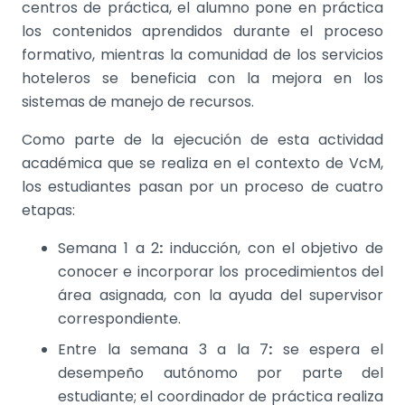
centros de práctica, el alumno pone en práctica
los contenidos aprendidos durante el proceso
formativo, mientras la comunidad de los servicios
hoteleros se beneficia con la mejora en los
sistemas de manejo de recursos.
Como parte de la ejecución de esta actividad
académica que se realiza en el contexto de VcM,
los estudiantes pasan por un proceso de cuatro
etapas:
Semana 1 a 2
:
inducción, con el objetivo de
conocer e incorporar los procedimientos del
área asignada, con la ayuda del supervisor
correspondiente.
Entre la semana 3 a la 7
:
se espera el
desempeño autónomo por parte del
estudiante; el coordinador de práctica realiza