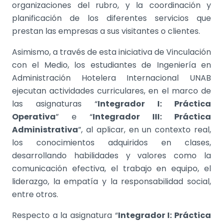
organizaciones del rubro, y la coordinación y
planificación de los diferentes servicios que
prestan las empresas a sus visitantes o clientes.
Asimismo, a través de esta iniciativa de Vinculación
con el Medio, los estudiantes de Ingeniería en
Administración Hotelera Internacional UNAB
ejecutan actividades curriculares, en el marco de
las asignaturas “
Integrador I: Práctica
Operativa
” e “
Integrador III: Práctica
Administrativa
”, al aplicar, en un contexto real,
los conocimientos adquiridos en clases,
desarrollando habilidades y valores como la
comunicación efectiva, el trabajo en equipo, el
liderazgo, la empatía y la responsabilidad social,
entre otros.
Respecto a la asignatura “
Integrador I: Práctica