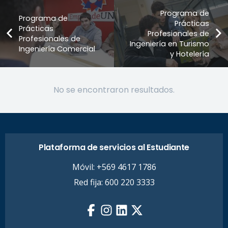
Programa de
Programa de
Prácticas
Prácticas
Profesionales de
Profesionales de
Ingeniería en Turismo
Ingeniería Comercial
y Hotelería
No se encontraron resultados.