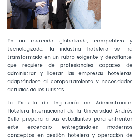
En un mercado globalizado, competitivo y
tecnologizado, la industria hotelera se ha
transformado en un rubro exigente y desafiante,
que requiere de profesionales capaces de
administrar y liderar las empresas hoteleras,
adaptándose al comportamiento y necesidades
actuales de los turistas.
La Escuela de Ingeniería en Administración
Hotelera Internacional de la Universidad Andrés
Bello prepara a sus estudiantes para enfrentar
este escenario, entregándoles modernos
conceptos en gestión hotelera y operación de