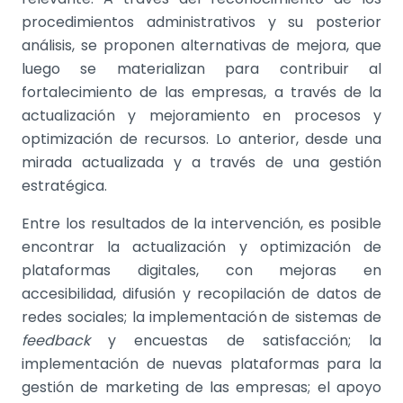
procedimientos administrativos y su posterior
análisis, se proponen alternativas de mejora, que
luego se materializan para contribuir al
fortalecimiento de las empresas, a través de la
actualización y mejoramiento en procesos y
optimización de recursos. Lo anterior, desde una
mirada actualizada y a través de una gestión
estratégica.
Entre los resultados de la intervención, es posible
encontrar la actualización y optimización de
plataformas digitales, con mejoras en
accesibilidad, difusión y recopilación de datos de
redes sociales; la implementación de sistemas de
feedback
y encuestas de satisfacción; la
implementación de nuevas plataformas para la
gestión de marketing de las empresas; el apoyo