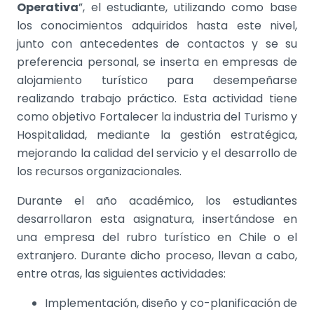
Operativa
”, el estudiante, utilizando como base
los conocimientos adquiridos hasta este nivel,
junto con antecedentes de contactos y se su
preferencia personal, se inserta en empresas de
alojamiento turístico para desempeñarse
realizando trabajo práctico. Esta actividad tiene
como objetivo Fortalecer la industria del Turismo y
Hospitalidad, mediante la gestión estratégica,
mejorando la calidad del servicio y el desarrollo de
los recursos organizacionales.
Durante el año académico, los estudiantes
desarrollaron esta asignatura, insertándose en
una empresa del rubro turístico en Chile o el
extranjero. Durante dicho proceso, llevan a cabo,
entre otras, las siguientes actividades:
Implementación, diseño y co-planificación de