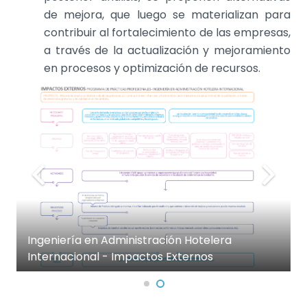
de mejora, que luego se materializan para
contribuir al fortalecimiento de las empresas,
a través de la actualización y mejoramiento
en procesos y optimización de recursos.
Ingeniería en Administ
Internacional - Impact