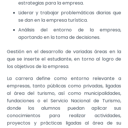
estrategias para la empresa.
Liderar y trabajar problemáticas diarias que
se dan en la empresa turística.
Análisis del entorno de la empresa,
aportando en la toma de decisiones.
Gestión en el desarrollo de variadas áreas en la
que se inserte el estudiante, en torno al logro de
los objetivos de la empresa.
La carrera define como entorno relevante a
empresas, tanto públicas como privadas, ligadas
al área del turismo, así como municipalidades,
fundaciones o el Servicio Nacional de Turismo,
donde los alumnos puedan aplicar sus
conocimientos para realizar actividades,
proyectos y prácticas ligadas al área de su